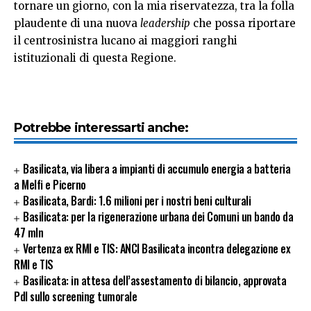
tornare un giorno, con la mia riservatezza, tra la folla
plaudente di una nuova
leadership
che possa riportare
il centrosinistra lucano ai maggiori ranghi
istituzionali di questa Regione.
Potrebbe interessarti anche:
Basilicata, via libera a impianti di accumulo energia a batteria
a Melfi e Picerno
Basilicata, Bardi: 1.6 milioni per i nostri beni culturali
Basilicata: per la rigenerazione urbana dei Comuni un bando da
47 mln
Vertenza ex RMI e TIS: ANCI Basilicata incontra delegazione ex
RMI e TIS
Basilicata: in attesa dell’assestamento di bilancio, approvata
Pdl sullo screening tumorale