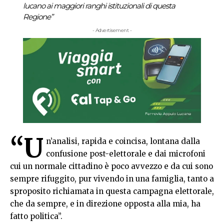
lucano ai maggiori ranghi istituzionali di questa
Regione”
- Advertisement -
“U
n’analisi, rapida e coincisa, lontana dalla
confusione post-elettorale e dai microfoni
cui un normale cittadino è poco avvezzo e da cui sono
sempre rifuggito, pur vivendo in una famiglia, tanto a
sproposito richiamata in questa campagna elettorale,
che da sempre, e in direzione opposta alla mia, ha
fatto politica”.