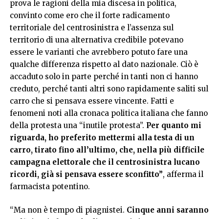
prova le ragioni della mia discesa in politica,
convinto come ero che il forte radicamento
territoriale del centrosinistra e l’assenza sul
territorio di una alternativa credibile potevano
essere le varianti che avrebbero potuto fare una
qualche differenza rispetto al dato nazionale. Ciò è
accaduto solo in parte perché in tanti non ci hanno
creduto, perché tanti altri sono rapidamente saliti sul
carro che si pensava essere vincente. Fatti e
fenomeni noti alla cronaca politica italiana che fanno
della protesta una “inutile protesta”.
Per quanto mi
riguarda, ho preferito mettermi alla testa di un
carro, tirato fino all’ultimo, che, nella più difficile
campagna elettorale che il centrosinistra lucano
ricordi, già si pensava essere sconfitto”
, afferma il
farmacista potentino.
“Ma non è tempo di piagnistei.
Cinque anni saranno