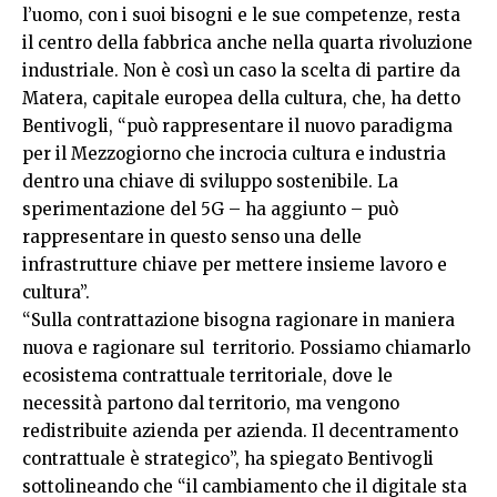
l’uomo, con i suoi bisogni e le sue competenze, resta
il centro della fabbrica anche nella quarta rivoluzione
industriale. Non è così un caso la scelta di partire da
Matera, capitale europea della cultura, che, ha detto
Bentivogli, “può rappresentare il nuovo paradigma
per il Mezzogiorno che incrocia cultura e industria
dentro una chiave di sviluppo sostenibile. La
sperimentazione del 5G – ha aggiunto – può
rappresentare in questo senso una delle
infrastrutture chiave per mettere insieme lavoro e
cultura”.
“Sulla contrattazione bisogna ragionare in maniera
nuova e ragionare sul territorio. Possiamo chiamarlo
ecosistema contrattuale territoriale, dove le
necessità partono dal territorio, ma vengono
redistribuite azienda per azienda. Il decentramento
contrattuale è strategico”, ha spiegato Bentivogli
sottolineando che “il cambiamento che il digitale sta