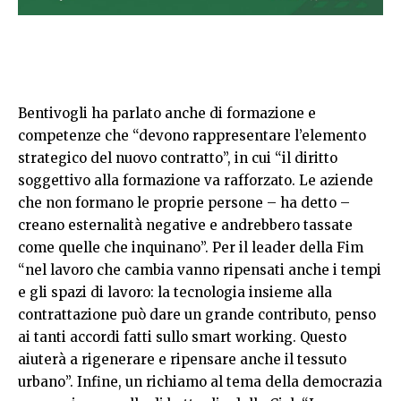
Bentivogli ha parlato anche di formazione e
competenze che “devono rappresentare l’elemento
strategico del nuovo contratto”, in cui “il diritto
soggettivo alla formazione va rafforzato. Le aziende
che non formano le proprie persone – ha detto –
creano esternalità negative e andrebbero tassate
come quelle che inquinano”. Per il leader della Fim
“nel lavoro che cambia vanno ripensati anche i tempi
e gli spazi di lavoro: la tecnologia insieme alla
contrattazione può dare un grande contributo, penso
ai tanti accordi fatti sullo smart working. Questo
aiuterà a rigenerare e ripensare anche il tessuto
urbano”. Infine, un richiamo al tema della democrazia