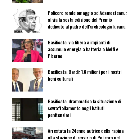
Policoro rende omaggio ad Adamesteanu:
al via la sesta edizione del Premio
dedicato al padre dell’archeologia lucana
Basilicata, via libera a impianti di
accumulo energia a batteria a Melfi e
Picerno
Basilicata, Bardi: 1.6 milioni per i nostri
beni culturali
Basilicata, drammatica la situazione di
sovraffollamento negli istituti
penitenziari
Arrestata la 24enne autrice della rapina
alla stazione di servizio di Policoro nel