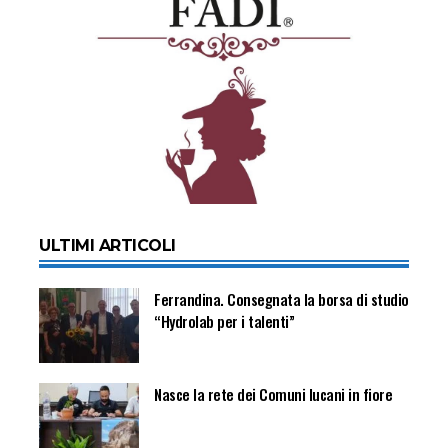
ULTIMI ARTICOLI
Ferrandina. Consegnata la borsa di studio
“Hydrolab per i talenti”
Nasce la rete dei Comuni lucani in fiore