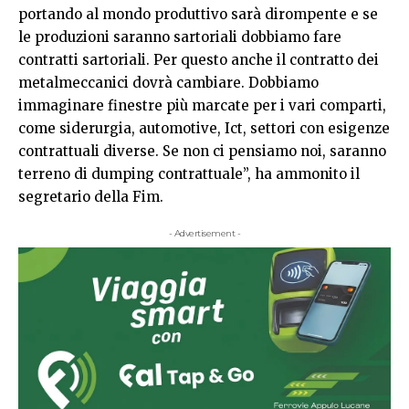
portando al mondo produttivo sarà dirompente e se
le produzioni saranno sartoriali dobbiamo fare
contratti sartoriali. Per questo anche il contratto dei
metalmeccanici dovrà cambiare. Dobbiamo
immaginare finestre più marcate per i vari comparti,
come siderurgia, automotive, Ict, settori con esigenze
contrattuali diverse. Se non ci pensiamo noi, saranno
terreno di dumping contrattuale”, ha ammonito il
segretario della Fim.
- Advertisement -