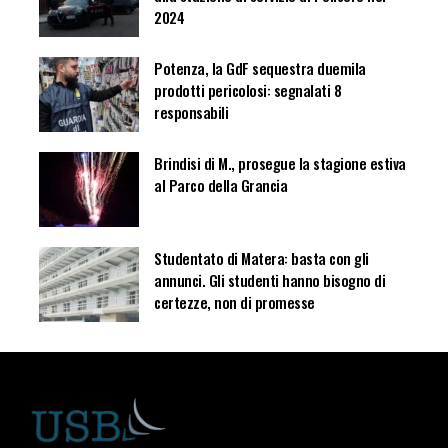
2024
Potenza, la GdF sequestra duemila
prodotti pericolosi: segnalati 8
responsabili
Brindisi di M., prosegue la stagione estiva
al Parco della Grancia
Studentato di Matera: basta con gli
annunci. Gli studenti hanno bisogno di
certezze, non di promesse