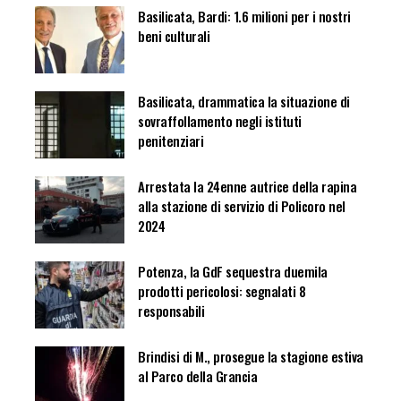
Basilicata, Bardi: 1.6 milioni per i nostri
beni culturali
Basilicata, drammatica la situazione di
sovraffollamento negli istituti
penitenziari
Arrestata la 24enne autrice della rapina
alla stazione di servizio di Policoro nel
2024
Potenza, la GdF sequestra duemila
prodotti pericolosi: segnalati 8
responsabili
Brindisi di M., prosegue la stagione estiva
al Parco della Grancia