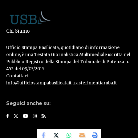
Chi Siamo
Ufficio Stampa Basilicata, quotidiano di informazione
online, è una Testata Giornalistica Multimediale iscritta nel
Pubblico Registro della Stampa del Tribunale di Potenza n.
452 del 09/03/2015.
Contattaci:
info@ufficiostampabasilicatait.trasferimentiaruba.it
Seguici anche su:
© Ufficio Stampa Basilicata