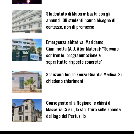
Studentato di Matera: basta con gli
annunci. Gli studenti hanno bisogno di
certezze, non di promesse
Emergenza abitativa. Maridemo
Giammetta (A.U. Ater Matera): “Servono
confronto, programmazione e
soprattutto risposte concrete”
Scanzano Jonico senza Guardia Medica. Si
chiedono chiarimenti
Consegnate alla Regione le chiavi di
Masseria Crisci, la struttura sulle sponde
del lago del Pertusillo