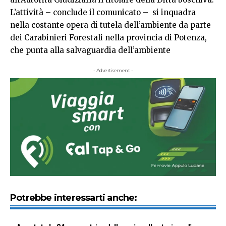
L’attività – conclude il comunicato – si inquadra
nella costante opera di tutela dell’ambiente da parte
dei Carabinieri Forestali nella provincia di Potenza,
che punta alla salvaguardia dell’ambiente
- Advertisement -
Potrebbe interessarti anche: