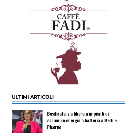
ULTIMI ARTICOLI
Basilicata, via libera a impianti di
accumulo energia a batteria a Melfi e
Picerno