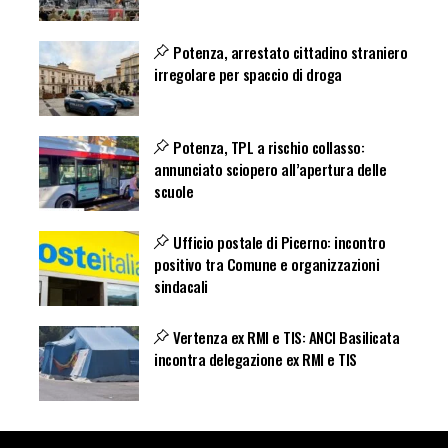
Potenza, arrestato cittadino straniero
irregolare per spaccio di droga
Potenza, TPL a rischio collasso:
annunciato sciopero all’apertura delle
scuole
Ufficio postale di Picerno: incontro
positivo tra Comune e organizzazioni
sindacali
Vertenza ex RMI e TIS: ANCI Basilicata
incontra delegazione ex RMI e TIS