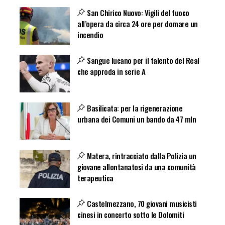
San Chirico Nuovo: Vigili del fuoco
all’opera da circa 24 ore per domare un
incendio
Sangue lucano per il talento del Real
che approda in serie A
Basilicata: per la rigenerazione
urbana dei Comuni un bando da 47 mln
Matera, rintracciato dalla Polizia un
giovane allontanatosi da una comunità
terapeutica
Castelmezzano, 70 giovani musicisti
cinesi in concerto sotto le Dolomiti