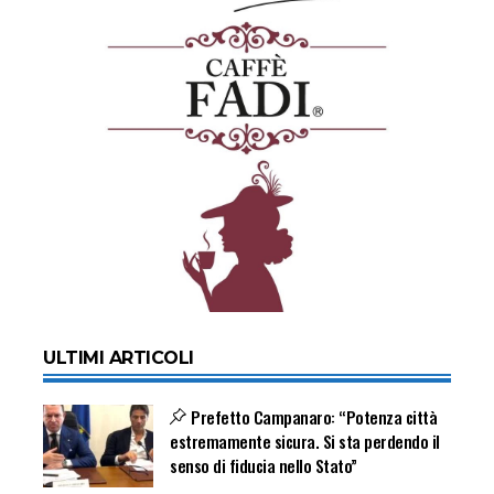
ULTIMI ARTICOLI
Prefetto Campanaro: “Potenza città
estremamente sicura. Si sta perdendo il
senso di fiducia nello Stato”