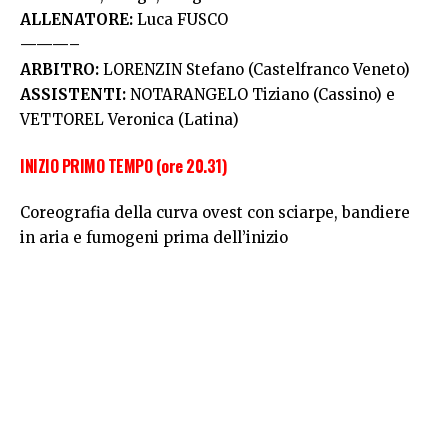
ALLENATORE:
Luca FUSCO
———–
ARBITRO:
LORENZIN Stefano (Castelfranco Veneto)
ASSISTENTI:
NOTARANGELO Tiziano (Cassino) e
VETTOREL Veronica (Latina)
INIZIO PRIMO TEMPO (ore 20.31)
Coreografia della curva ovest con sciarpe, bandiere
in aria e fumogeni prima dell’inizio