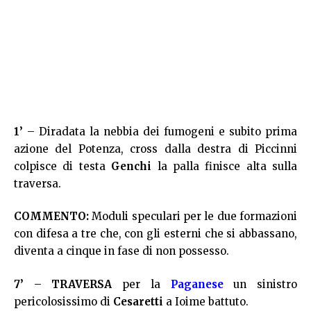
1’
– Diradata la nebbia dei fumogeni e subito prima
azione del Potenza, cross dalla destra di Piccinni
colpisce di testa
Genchi
la palla finisce alta sulla
traversa.
COMMENTO:
Moduli speculari per le due formazioni
con difesa a tre che, con gli esterni che si abbassano,
diventa a cinque in fase di non possesso.
7’
–
TRAVERSA
per la
Paganese
un sinistro
pericolosissimo di
Cesaretti
a Ioime battuto.