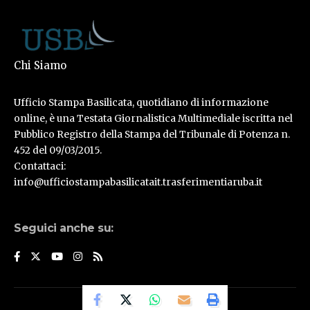
Chi Siamo
Ufficio Stampa Basilicata, quotidiano di informazione
online, è una Testata Giornalistica Multimediale iscritta nel
Pubblico Registro della Stampa del Tribunale di Potenza n.
452 del 09/03/2015.
Contattaci:
info@ufficiostampabasilicatait.trasferimentiaruba.it
Seguici anche su:
© Ufficio Stampa Basilicata