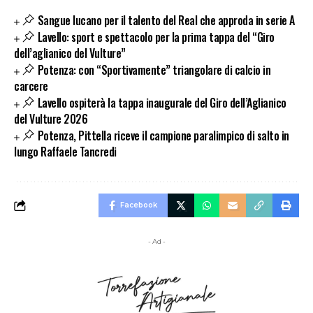
Sangue lucano per il talento del Real che approda in serie A
Lavello: sport e spettacolo per la prima tappa del “Giro
dell’aglianico del Vulture”
Potenza: con “Sportivamente” triangolare di calcio in
carcere
Lavello ospiterà la tappa inaugurale del Giro dell’Aglianico
del Vulture 2026
Potenza, Pittella riceve il campione paralimpico di salto in
lungo Raffaele Tancredi
Facebook
- Ad -