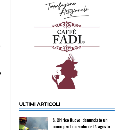
e
ULTIMI ARTICOLI
S. Chirico Nuovo: denunciato un
uomo per l’incendio del 4 agosto