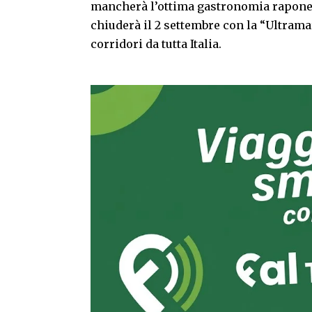
mancherà l’ottima gastronomia raponese
chiuderà il 2 settembre con la “Ultrama
corridori da tutta Italia.