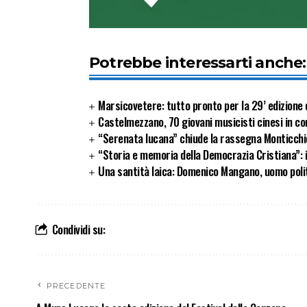
Potrebbe interessarti anche:
Marsicovetere: tutto pronto per la 29’ edizione d
Castelmezzano, 70 giovani musicisti cinesi in co
“Serenata lucana” chiude la rassegna Monticchi
“Storia e memoria della Democrazia Cristiana”: 
Una santità laica: Domenico Mangano, uomo politi
Condividi su:
PRECEDENTE