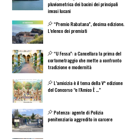
pluviometrica dei bacini dei principali
invasi lucani
“Premio Rabatana”, decima edizione.
L’elenco dei premiati
“U Fessa”: a Cancellara la prima del
cortometraggio che mette a confronto
tradizione e modernità
L’amicizia è il tema della V^ edizione
del Concorso “e l’Amico È …”
Potenza: agente di Polizia
penitenziaria aggredito in carcere