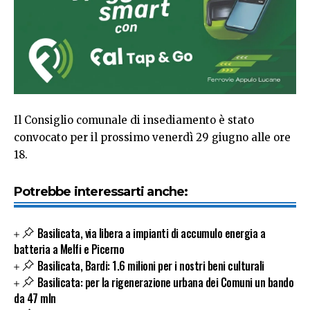
Il Consiglio comunale di insediamento è stato
convocato per il prossimo venerdì 29 giugno alle ore
18.
Potrebbe interessarti anche:
Basilicata, via libera a impianti di accumulo energia a
batteria a Melfi e Picerno
Basilicata, Bardi: 1.6 milioni per i nostri beni culturali
Basilicata: per la rigenerazione urbana dei Comuni un bando
da 47 mln