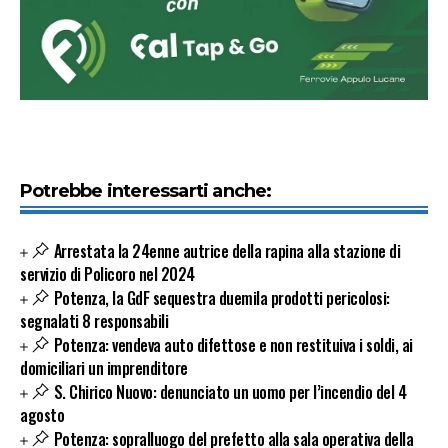
Potrebbe interessarti anche:
Arrestata la 24enne autrice della rapina alla stazione di
servizio di Policoro nel 2024
Potenza, la GdF sequestra duemila prodotti pericolosi:
segnalati 8 responsabili
Potenza: vendeva auto difettose e non restituiva i soldi, ai
domiciliari un imprenditore
S. Chirico Nuovo: denunciato un uomo per l’incendio del 4
agosto
Potenza: sopralluogo del prefetto alla sala operativa della