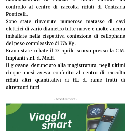
controllo al centro di raccolta rifiuti di Contrada
Ponticelli.
Sono state rinvenute numerose matasse di cavi
elettrici di vario diametro tutte nuove e molte ancora
imballate nella rispettiva confezione di cellophane
del peso complessivo di 374 Kg.
Erano state rubate il 23 aprile scorso presso la C.M.
Impianti s.r.l. di Melfi.
Il giovane, denunciato alla magistratura, negli ultimi
cinque mesi aveva conferito al centro di raccolta
rifiuti altri quantitativi di fili di rame frutti di
altrettanti furti.
- Advertisement -