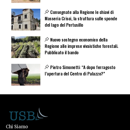
Consegnate alla Regione le chiavi di
Masseria Crisci, la struttura sulle sponde
del lago del Pertusillo
Nuovo sostegno economico della
Regione alle imprese vivaistiche forestali.
Pubblicato il bando
Pietro Simonetti: “A dopo ferragosto
l’apertura del Centro di Palazzo?”
Chi Siamo