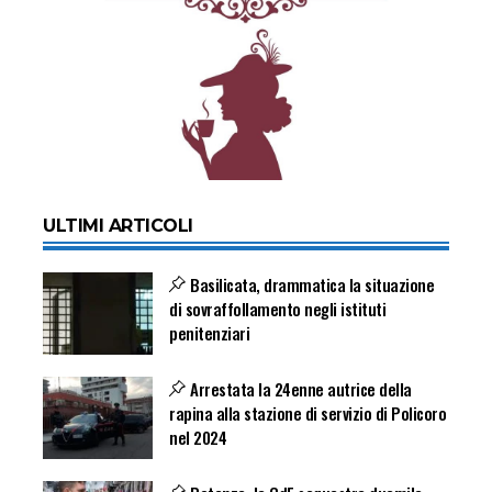
ULTIMI ARTICOLI
Basilicata, drammatica la situazione
di sovraffollamento negli istituti
penitenziari
Arrestata la 24enne autrice della
rapina alla stazione di servizio di Policoro
nel 2024