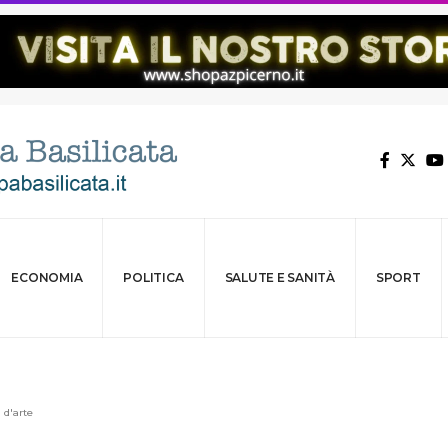
ECONOMIA
POLITICA
SALUTE E SANITÀ
SPORT
 d'arte