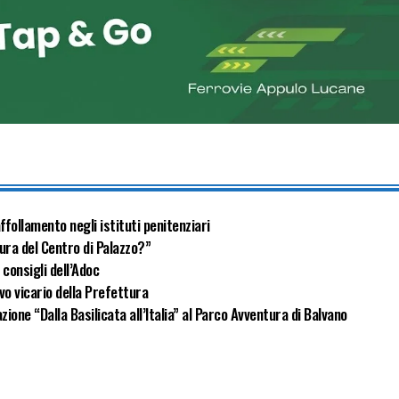
ffollamento negli istituti penitenziari
ura del Centro di Palazzo?”
 consigli dell’Adoc
vo vicario della Prefettura
zione “Dalla Basilicata all’Italia” al Parco Avventura di Balvano