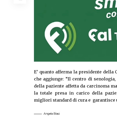
E’ quanto afferma la presidente della
che aggiunge: “Il centro di senologia, 
della paziente affetta da carcinoma ma
la totale presa in carico della pazie
migliori standard di cura e garantisce u
Angela Blasi