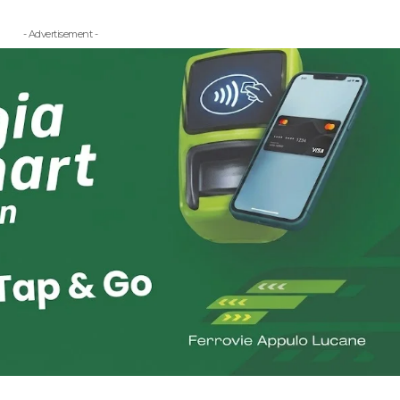
- Advertisement -