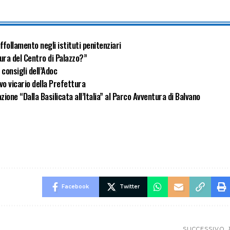
ffollamento negli istituti penitenziari
ura del Centro di Palazzo?”
 consigli dell’Adoc
vo vicario della Prefettura
zione “Dalla Basilicata all’Italia” al Parco Avventura di Balvano
Facebook
Twitter
SUCCESSIVO