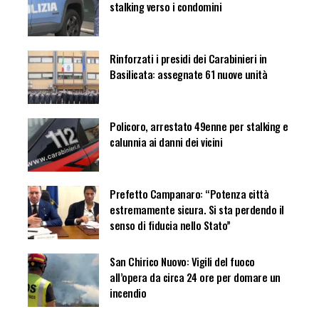
stalking verso i condomini
Rinforzati i presidi dei Carabinieri in
Basilicata: assegnate 61 nuove unità
Policoro, arrestato 49enne per stalking e
calunnia ai danni dei vicini
Prefetto Campanaro: “Potenza città
estremamente sicura. Si sta perdendo il
senso di fiducia nello Stato”
San Chirico Nuovo: Vigili del fuoco
all’opera da circa 24 ore per domare un
incendio