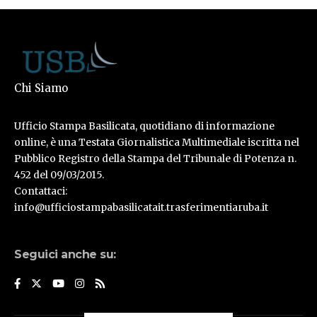
Chi Siamo
Ufficio Stampa Basilicata, quotidiano di informazione
online, è una Testata Giornalistica Multimediale iscritta nel
Pubblico Registro della Stampa del Tribunale di Potenza n.
452 del 09/03/2015.
Contattaci:
info@ufficiostampabasilicatait.trasferimentiaruba.it
Seguici anche su: