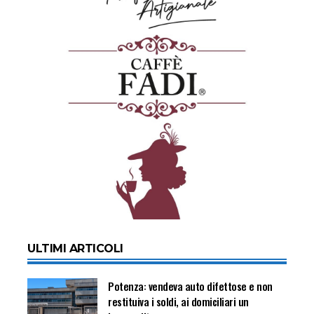
ULTIMI ARTICOLI
Potenza: vendeva auto difettose e non
restituiva i soldi, ai domiciliari un