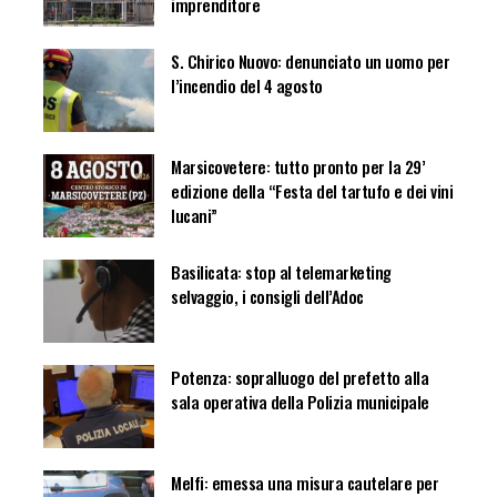
imprenditore
S. Chirico Nuovo: denunciato un uomo per
l’incendio del 4 agosto
Marsicovetere: tutto pronto per la 29’
edizione della “Festa del tartufo e dei vini
lucani”
Basilicata: stop al telemarketing
selvaggio, i consigli dell’Adoc
Potenza: sopralluogo del prefetto alla
sala operativa della Polizia municipale
Melfi: emessa una misura cautelare per