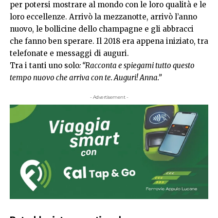
per potersi mostrare al mondo con le loro qualità e le
loro eccellenze. Arrivò la mezzanotte, arrivò l’anno
nuovo, le bollicine dello champagne e gli abbracci
che fanno ben sperare. Il 2018 era appena iniziato, tra
telefonate e messaggi di auguri.
Tra i tanti uno solo
: “Racconta e spiegami tutto questo
tempo nuovo che arriva con te. Auguri! Anna.”
- Advertisement -