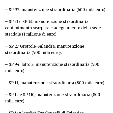
– SP 92, manutenzione straordinaria (600 mila euro);
– SP 31 e SP 34, manutenzione straordinaria,
contenimento scarpate e adeguamento della sede
stradale (1 milione di euro);
– SP 27 Grottole-Salandra, manutenzione
straordinaria (500 mila euro);
– SP 94, lotto 2, manutenzione straordinaria (500
mila euro);
– SP 11, manutenzione straordinaria (800 mila euro);
– SP 15 e SP 110, manutenzione straordinaria (800
mila euro);