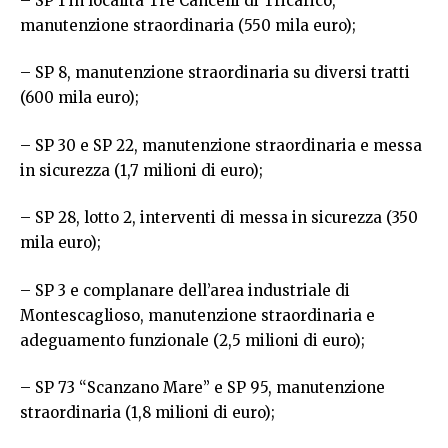
– SP 1 in località Tre Cancelli di Tricarico,
manutenzione straordinaria (550 mila euro);
– SP 8, manutenzione straordinaria su diversi tratti
(600 mila euro);
– SP 30 e SP 22, manutenzione straordinaria e messa
in sicurezza (1,7 milioni di euro);
– SP 28, lotto 2, interventi di messa in sicurezza (350
mila euro);
– SP 3 e complanare dell’area industriale di
Montescaglioso, manutenzione straordinaria e
adeguamento funzionale (2,5 milioni di euro);
– SP 73 “Scanzano Mare” e SP 95, manutenzione
straordinaria (1,8 milioni di euro);