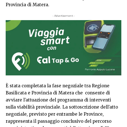
Provincia di Matera.
- Advertisement -
È stata completata la fase negoziale tra Regione
Basilicata e Provincia di Matera che consente di
avviare l’attuazione del programma di interventi
sulla viabilità provinciale. La sottoscrizione dell’atto
negoziale, previsto per entrambe le Province,
rappresenta il passaggio conclusivo del percorso