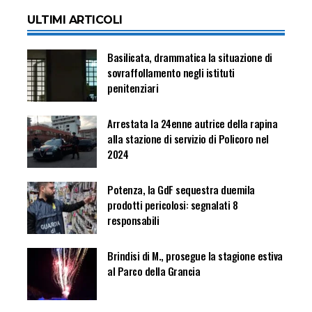
ULTIMI ARTICOLI
Basilicata, drammatica la situazione di
sovraffollamento negli istituti
penitenziari
Arrestata la 24enne autrice della rapina
alla stazione di servizio di Policoro nel
2024
Potenza, la GdF sequestra duemila
prodotti pericolosi: segnalati 8
responsabili
Brindisi di M., prosegue la stagione estiva
al Parco della Grancia