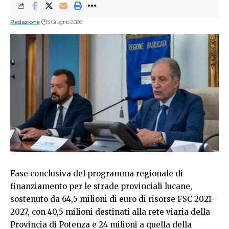
Redazione
5 Giugno 2026
Fase conclusiva del programma regionale di
finanziamento per le strade provinciali lucane,
sostenuto da 64,5 milioni di euro di risorse FSC 2021-
2027, con 40,5 milioni destinati alla rete viaria della
Provincia di Potenza e 24 milioni a quella della