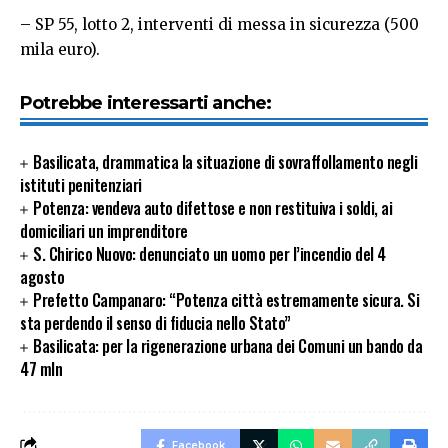
– SP 55, lotto 2, interventi di messa in sicurezza (500
mila euro).
Potrebbe interessarti anche:
Basilicata, drammatica la situazione di sovraffollamento negli
istituti penitenziari
Potenza: vendeva auto difettose e non restituiva i soldi, ai
domiciliari un imprenditore
S. Chirico Nuovo: denunciato un uomo per l’incendio del 4
agosto
Prefetto Campanaro: “Potenza città estremamente sicura. Si
sta perdendo il senso di fiducia nello Stato”
Basilicata: per la rigenerazione urbana dei Comuni un bando da
47 mln
Facebook