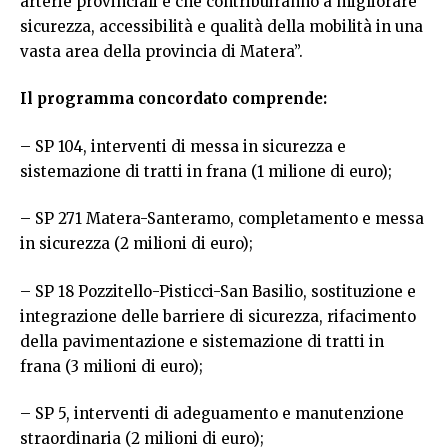
arterie provinciali e che contribuiranno a migliorare
sicurezza, accessibilità e qualità della mobilità in una
vasta area della provincia di Matera”.
Il programma concordato comprende:
– SP 104, interventi di messa in sicurezza e
sistemazione di tratti in frana (1 milione di euro);
– SP 271 Matera-Santeramo, completamento e messa
in sicurezza (2 milioni di euro);
– SP 18 Pozzitello-Pisticci-San Basilio, sostituzione e
integrazione delle barriere di sicurezza, rifacimento
della pavimentazione e sistemazione di tratti in
frana (3 milioni di euro);
– SP 5, interventi di adeguamento e manutenzione
straordinaria (2 milioni di euro);