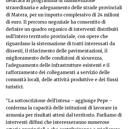
dedicata al programma di manutenzione
straordinaria e adeguamento delle strade provinciali
di Matera, per un importo complessivo di 24 milioni
di euro. Il percorso negoziale ha consentito di
definire un quadro organico di interventi distribuiti
sull’intero territorio provinciale, con opere che
riguardano la sistemazione di tratti interessati da
dissesti, il rifacimento delle pavimentazioni, il
miglioramento delle condizioni di sicurezza,
l’adeguamento delle infrastrutture esistenti e il
rafforzamento dei collegamenti a servizio delle
comunità locali, delle attività produttive e dei flussi
turistici.
“La sottoscrizione dell’intesa – aggiunge Pepe –
conferma la capacità delle istituzioni di lavorare in
armonia per risultati attesi dal territorio. Parliamo di
interventi diffusi che interesseranno numerose