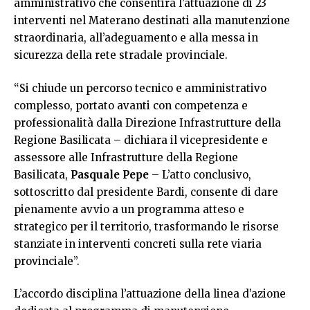
amministrativo che consentirà l’attuazione di 23
interventi nel Materano destinati alla manutenzione
straordinaria, all’adeguamento e alla messa in
sicurezza della rete stradale provinciale.
“Si chiude un percorso tecnico e amministrativo
complesso, portato avanti con competenza e
professionalità dalla Direzione Infrastrutture della
Regione Basilicata – dichiara il vicepresidente e
assessore alle Infrastrutture della Regione
Basilicata,
Pasquale Pepe
– L’atto conclusivo,
sottoscritto dal presidente Bardi, consente di dare
pienamente avvio a un programma atteso e
strategico per il territorio, trasformando le risorse
stanziate in interventi concreti sulla rete viaria
provinciale”.
L’accordo disciplina l’attuazione della linea d’azione