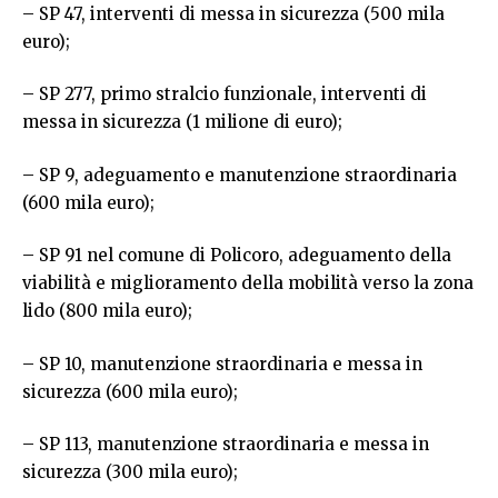
– SP 47, interventi di messa in sicurezza (500 mila
euro);
– SP 277, primo stralcio funzionale, interventi di
messa in sicurezza (1 milione di euro);
– SP 9, adeguamento e manutenzione straordinaria
(600 mila euro);
– SP 91 nel comune di Policoro, adeguamento della
viabilità e miglioramento della mobilità verso la zona
lido (800 mila euro);
– SP 10, manutenzione straordinaria e messa in
sicurezza (600 mila euro);
– SP 113, manutenzione straordinaria e messa in
sicurezza (300 mila euro);