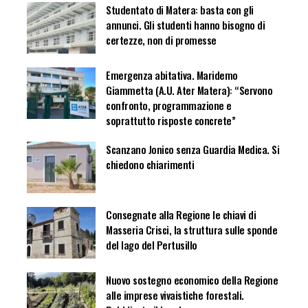
Studentato di Matera: basta con gli
annunci. Gli studenti hanno bisogno di
certezze, non di promesse
Emergenza abitativa. Maridemo
Giammetta (A.U. Ater Matera): “Servono
confronto, programmazione e
soprattutto risposte concrete”
Scanzano Jonico senza Guardia Medica. Si
chiedono chiarimenti
Consegnate alla Regione le chiavi di
Masseria Crisci, la struttura sulle sponde
del lago del Pertusillo
Nuovo sostegno economico della Regione
alle imprese vivaistiche forestali.