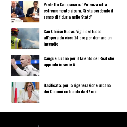
Prefetto Campanaro: “Potenza città
estremamente sicura. Si sta perdendo il
senso di fiducia nello Stato”
San Chirico Nuovo: Vigili del fuoco
all’opera da circa 24 ore per domare un
incendio
Sangue lucano per il talento del Real che
approda in serie A
Basilicata: per la rigenerazione urbana
dei Comuni un bando da 47 mln