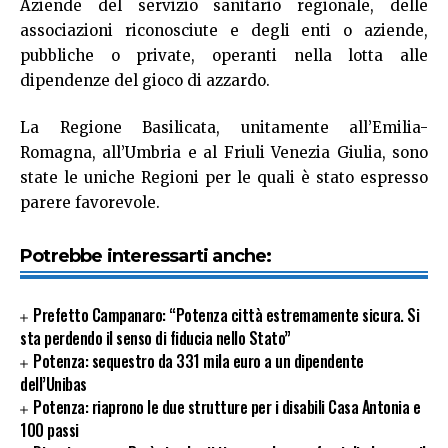
Aziende del servizio sanitario regionale, delle
associazioni riconosciute e degli enti o aziende,
pubbliche o private, operanti nella lotta alle
dipendenze del gioco di azzardo.
La Regione Basilicata, unitamente all’Emilia-
Romagna, all’Umbria e al Friuli Venezia Giulia, sono
state le uniche Regioni per le quali è stato espresso
parere favorevole.
Potrebbe interessarti anche:
Prefetto Campanaro: “Potenza città estremamente sicura. Si
sta perdendo il senso di fiducia nello Stato”
Potenza: sequestro da 331 mila euro a un dipendente
dell’Unibas
Potenza: riaprono le due strutture per i disabili Casa Antonia e
100 passi