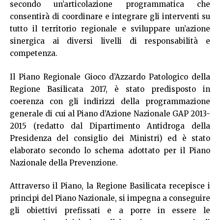
secondo un’articolazione programmatica che
consentirà di coordinare e integrare gli interventi su
tutto il territorio regionale e sviluppare un’azione
sinergica ai diversi livelli di responsabilità e
competenza.
Il Piano Regionale Gioco d’Azzardo Patologico della
Regione Basilicata 2017, è stato predisposto in
coerenza con gli indirizzi della programmazione
generale di cui al Piano d’Azione Nazionale GAP 2013-
2015 (redatto dal Dipartimento Antidroga della
Presidenza del consiglio dei Ministri) ed è stato
elaborato secondo lo schema adottato per il Piano
Nazionale della Prevenzione.
Attraverso il Piano, la Regione Basilicata recepisce i
principi del Piano Nazionale, si impegna a conseguire
gli obiettivi prefissati e a porre in essere le