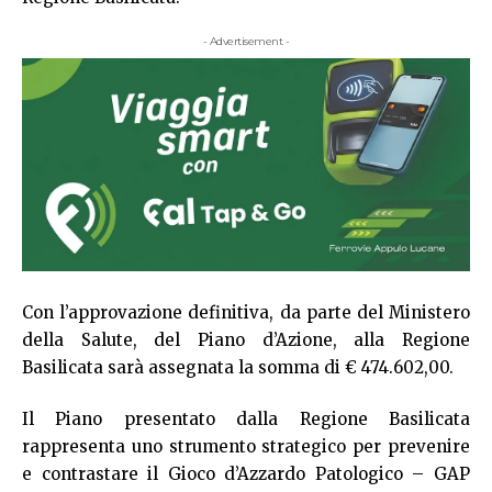
- Advertisement -
Con l’approvazione definitiva, da parte del Ministero
della Salute, del Piano d’Azione, alla Regione
Basilicata sarà assegnata la somma di € 474.602,00.
Il Piano presentato dalla Regione Basilicata
rappresenta uno strumento strategico per prevenire
e contrastare il Gioco d’Azzardo Patologico – GAP