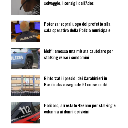
selvaggio, i consigli dell’Adoc
Potenza: sopralluogo del prefetto alla
sala operativa della Polizia municipale
Melfi: emessa una misura cautelare per
stalking verso i condomini
Rinforzati i presidi dei Carabinieri in
Basilicata: assegnate 61 nuove unità
Policoro, arrestato 49enne per stalking e
calunnia ai danni dei vicini