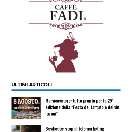
ULTIMI ARTICOLI
Marsicovetere: tutto pronto per la 29’
edizione della “Festa del tartufo e dei vini
lucani”
Basilicata: stop al telemarketing