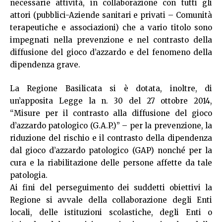
necessarie attività, in collaborazione con tutti gli
attori (pubblici-Aziende sanitari e privati – Comunità
terapeutiche e associazioni) che a vario titolo sono
impegnati nella prevenzione e nel contrasto della
diffusione del gioco d’azzardo e del fenomeno della
dipendenza grave.
La Regione Basilicata si è dotata, inoltre, di
un’apposita Legge la n. 30 del 27 ottobre 2014,
“Misure per il contrasto alla diffusione del gioco
d’azzardo patologico (G.A.P.)” – per la prevenzione, la
riduzione del rischio e il contrasto della dipendenza
dal gioco d’azzardo patologico (GAP) nonché per la
cura e la riabilitazione delle persone affette da tale
patologia.
Ai fini del perseguimento dei suddetti obiettivi la
Regione si avvale della collaborazione degli Enti
locali, delle istituzioni scolastiche, degli Enti o