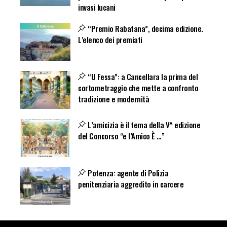
invasi lucani
“Premio Rabatana”, decima edizione.
L’elenco dei premiati
“U Fessa”: a Cancellara la prima del
cortometraggio che mette a confronto
tradizione e modernità
L’amicizia è il tema della V^ edizione
del Concorso “e l’Amico È …”
Potenza: agente di Polizia
penitenziaria aggredito in carcere