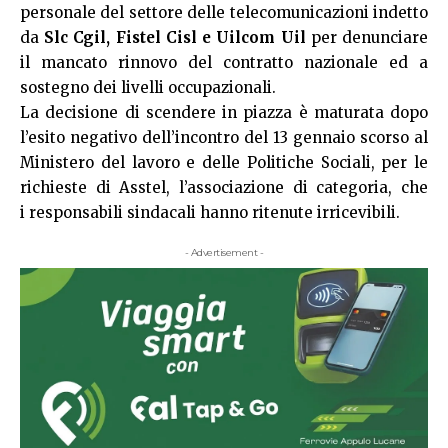
personale del settore delle telecomunicazioni indetto
da
Slc Cgil, Fistel Cisl e Uilcom Uil
per denunciare
il mancato rinnovo del contratto nazionale ed a
sostegno dei livelli occupazionali.
La decisione di scendere in piazza è maturata dopo
l’esito negativo dell’incontro del 13 gennaio scorso al
Ministero del lavoro e delle Politiche Sociali, per le
richieste di Asstel, l’associazione di categoria, che
i responsabili sindacali hanno ritenute irricevibili.
- Advertisement -