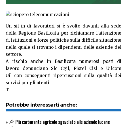
Un sit-in di lavoratori si è svolto davanti alla sede
della Regione Basilicata per richiamare l’attenzione
di istituzioni e forze politiche sulla difficile situazione
nella quale si trovano i dipendenti delle aziende del
settore.
A rischio anche in Basilicata numerosi posti di
lavoro denunciano Slc Cgil, Fistel Cisl e Uilcom
Uil con conseguenti ripercussioni sulla qualità dei
servizi per gli utenti.
T
Potrebbe interessarti anche:
Più carburante agricolo agevolato alle aziende lucane