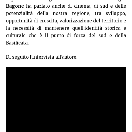
Ragone
ha parlato anche di cinema, di sud e delle
potenzialità della nostra regione, tra sviluppo,
opportunità di crescita, valorizzazione del territorio e
la necessità di mantenere quell’identità storica e
culturale che è il punto di forza del sud e della
Basilicata.
Di seguito l’intervista all’autore.