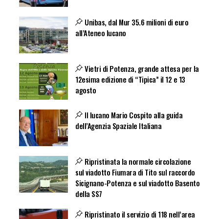
Unibas, dal Mur 35.6 milioni di euro
all’Ateneo lucano
Vietri di Potenza, grande attesa per la
12esima edizione di “Tipica” il 12 e 13
agosto
Il lucano Mario Cospito alla guida
dell’Agenzia Spaziale Italiana
Ripristinata la normale circolazione
sul viadotto Fiumara di Tito sul raccordo
Sicignano-Potenza e sul viadotto Basento
della SS7
Ripristinato il servizio di 118 nell’area