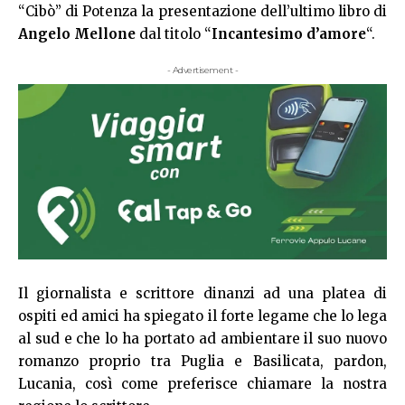
“Cibò” di Potenza la presentazione dell’ultimo libro di
Angelo Mellone
dal titolo “
Incantesimo d’amore
“.
- Advertisement -
Il giornalista e scrittore dinanzi ad una platea di
ospiti ed amici ha spiegato il forte legame che lo lega
al sud e che lo ha portato ad ambientare il suo nuovo
romanzo proprio tra Puglia e Basilicata, pardon,
Lucania, così come preferisce chiamare la nostra