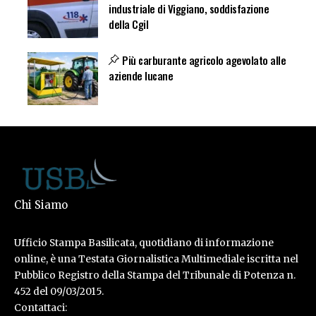
industriale di Viggiano, soddisfazione
della Cgil
Più carburante agricolo agevolato alle
aziende lucane
Chi Siamo
Ufficio Stampa Basilicata, quotidiano di informazione
online, è una Testata Giornalistica Multimediale iscritta nel
Pubblico Registro della Stampa del Tribunale di Potenza n.
452 del 09/03/2015.
Contattaci: