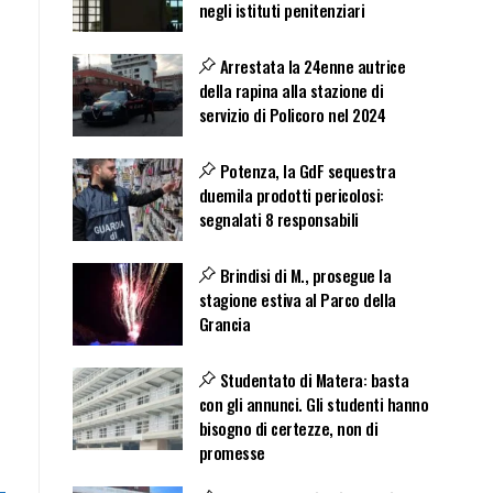
negli istituti penitenziari
Arrestata la 24enne autrice
della rapina alla stazione di
servizio di Policoro nel 2024
Potenza, la GdF sequestra
duemila prodotti pericolosi:
segnalati 8 responsabili
Brindisi di M., prosegue la
stagione estiva al Parco della
Grancia
Studentato di Matera: basta
con gli annunci. Gli studenti hanno
bisogno di certezze, non di
promesse