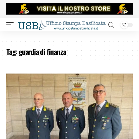
Tag:
guardia di finanza