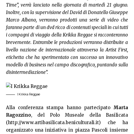
Time”, verrà lanciato nella giornata di martedì 21 giugno.
Inoltre, con la supervisione del David di Donatello Giuseppe
Marco Albano, verranno prodotti una serie di video che
faranno parte di un dvd ricco di contenuti speciali in cui tutti
i compagni di viaggio della Krikka Reggae si racconteranno
brevemente. Entrambe le produzioni verranno distribuite a
livello nazione de internazionale attraverso la Artist First,
etichetta che ha sperimentato con successo un innovativo
modello di business nel campo discografico, puntando sulla
disintermediazione”.
I Krikka Reggae
Alla conferenza stampa hanno partecipato
Marta
Ragozzino
, del Polo Museale della Basilicata
(
http://www.artibasilicata.beniculturali.it
) che ha
organizzato una iniziativa in piazza Pascoli insieme