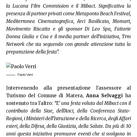
la Lucana Film Commission e il Mibact. Significativa la
presenza di partner privati come Metaponto Beach Festival,
Mediterranea Cinematografica, Arci Basilicata, Momart,
Movimento Riscatto e gli sponsor Di Leo Spa, Fattorie
Donna Giulia e Cna e il media partner dell’iniziativa, Trm
Network che sta seguendo con grande attenzione tutta la
preparazione della festa”.
Paolo Verri
Intervenendo alla presentazione l’assessore al
Turismo del Comune di Matera,
Anna Selvaggi
ha
sostenuto tra l’altro:
“E’ una festa voluta dal Mibact con il
contributo della Siae, dell’Anci, della Conferenza Stato-
Regioni, i Ministeri dell’Istruzione e della Ricerca, degli Affari
esteri, della Difesa, della Giustizia, della Salute. Da più di 30
anni questa iniziativa promuove eventi che si svolgono in