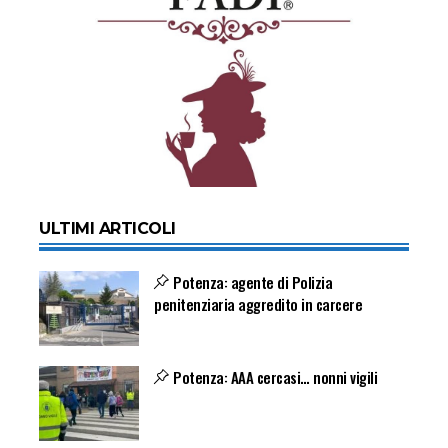
ULTIMI ARTICOLI
Potenza: agente di Polizia
penitenziaria aggredito in carcere
Potenza: AAA cercasi… nonni vigili