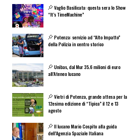
Vaglio Basilicata: questa sera lo Show
“It’s TimeMachine”
Potenza: servizio ad “Alto Impatto”
della Polizia in centro storico
Unibas, dal Mur 35.6 milioni di euro
all’Ateneo lucano
Vietri di Potenza, grande attesa per la
12esima edizione di “Tipica” il 12 e 13
agosto
Il lucano Mario Cospito alla guida
dell’Agenzia Spaziale Italiana