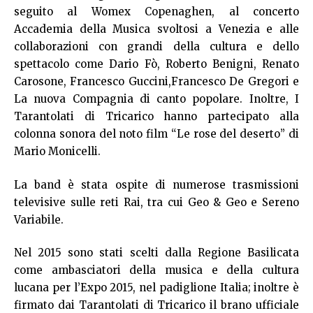
seguito al Womex Copenaghen, al concerto
Accademia della Musica svoltosi a Venezia e alle
collaborazioni con grandi della cultura e dello
spettacolo come Dario Fò, Roberto Benigni, Renato
Carosone, Francesco Guccini,Francesco De Gregori e
La nuova Compagnia di canto popolare. Inoltre, I
Tarantolati di Tricarico hanno partecipato alla
colonna sonora del noto film “Le rose del deserto” di
Mario Monicelli.
La band è stata ospite di numerose trasmissioni
televisive sulle reti Rai, tra cui Geo & Geo e Sereno
Variabile.
Nel 2015 sono stati scelti dalla Regione Basilicata
come ambasciatori della musica e della cultura
lucana per l’Expo 2015, nel padiglione Italia; inoltre è
firmato dai Tarantolati di Tricarico il brano ufficiale