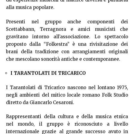
alla musica popolare.
Presenti nel gruppo anche componenti dei
Scettabbann, Terragnora e amici musicisti che
gravitano intorno all’associazione. Lo spettacolo
proposto dalla “Folkestra” è una rivisitazione dei
brani della tradizione con arrangiamenti originali
che mescolano sonorità antiche e contemporanee.
I TARANTOLATI DI TRICARICO
I Tarantolati di Tricarico nascono nel lontano 1975,
negli ambienti del mitico locale romano Folk Studio
diretto da Giancarlo Cesaroni.
Rappresentanti della cultura e della musica etnica
nel mondo, il gruppo è riconosciuto a livello
internazionale grazie al grande successo avuto in