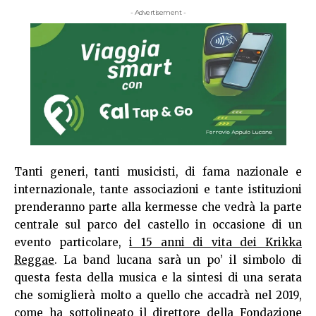
- Advertisement -
Tanti generi, tanti musicisti, di fama nazionale e
internazionale, tante associazioni e tante istituzioni
prenderanno parte alla kermesse che vedrà la parte
centrale sul parco del castello in occasione di un
evento particolare,
i 15 anni di vita dei Krikka
Reggae
. La band lucana sarà un po’ il simbolo di
questa festa della musica e la sintesi di una serata
che somiglierà molto a quello che accadrà nel 2019,
come ha sottolineato il direttore della Fondazione