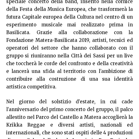
speciale concerto della band, inserito nella cornice
della Festa della Musica Europea, che trasformerà la
futura Capitale europea della Cultura nel centro di un
esperimento musicale mai realizzato prima in
Basilicata. Grazie alla collaborazione con la
Fondazione Matera-Basilicata 2019, artisti, tecnici ed
operatori del settore che hanno collaborato con il
gruppo si riuniranno nella Città dei Sassi per un live
che toccherà le corde del confronto e della creatività
e lancerà una sfida al territorio con l’ambizione di
contribuire alla costruzione di una sua identità
artistica competitiva.
Nel giorno del solstizio d’estate, in cui cade
l’anniversario del primo concerto del gruppo, il palco
allestito nel Parco del Castello a Matera accoglierà la
Krikka Reggae e diversi artisti, nazionali ed
internazionali, che sono stati ospiti delle 4 produzioni