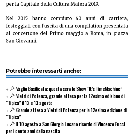
per la Capitale della Cultura Matera 2019.
Nel 2015 hanno compiuto 40 anni di carriera,
festeggiati con l’uscita di una compilation presentata
al concertone del Primo maggio a Roma, in piazza
San Giovanni.
Potrebbe interessarti anche:
Vaglio Basilicata: questa sera lo Show “It’s TimeMachine”
Vietri di Potenza, grande attesa per la 12esima edizione di
“Tipica” il 12 e 13 agosto
Grande attesa a Vietri di Potenza per la 12esima edizione di
“Tipica”
Il 10 agosto a San Giorgio Lucano ricordo di Vincenzo Fucci
per i cento anni dalla nascita