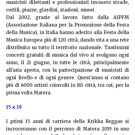
musicisti dilettanti e professionisti invasero strade,
cortili, piazze, giardini, stazioni, musei.
Dal 2002, grazie al lavoro fatto dalla AIPFM
(Associazione Italiana per la Promozione della Festa
della Musica), in Italia hanno aderito alla Festa della
Musica Europea più di 120 città, dando vita a una rete
distribuita su tutto il territorio nazionale. Tantissimi
concerti gratuiti di musica dal vivo si svolgono ogni
anno, il 21 giugno, in tutte le città, principalmente
all’aria aperta, con la partecipazione di musicisti di
ogni livello e di ogni genere. Quest’anno si contano
più di 6000 artisti coinvolti in 165 città, tra cui, per la
prima volta Matera.
15 x 19
I primi 15 anni di carriera della Krikka Reggae si
incroceranno con il percorso di Matera 2019 in uno