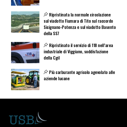
Ripristinata la normale circolazione
sul viadotto Fiumara di Tito sul raccordo
Sicignano-Potenza e sul viadotto Basento
della SS7
Ripristinato il servizio di 118 nell’area
industriale di Viggiano, soddisfazione
della Cgil
Più carburante agricolo agevolato alle
aziende lucane