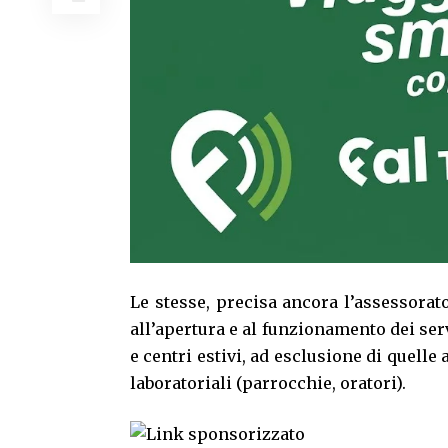
Le stesse, precisa ancora l’assessorato
all’apertura e al funzionamento dei serv
e centri estivi, ad esclusione di quelle
laboratoriali (parrocchie, oratori).