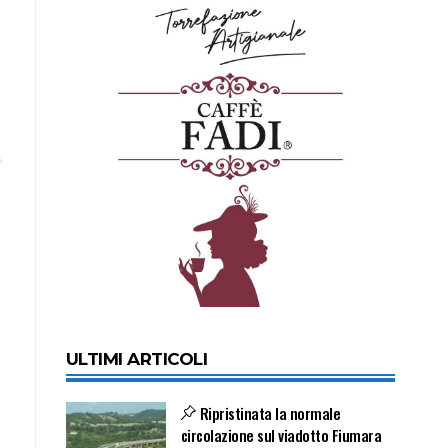
ULTIMI ARTICOLI
Ripristinata la normale
circolazione sul viadotto Fiumara