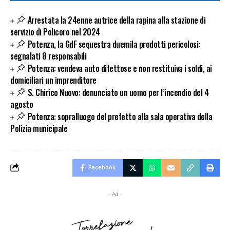
Arrestata la 24enne autrice della rapina alla stazione di
servizio di Policoro nel 2024
Potenza, la GdF sequestra duemila prodotti pericolosi:
segnalati 8 responsabili
Potenza: vendeva auto difettose e non restituiva i soldi, ai
domiciliari un imprenditore
S. Chirico Nuovo: denunciato un uomo per l’incendio del 4
agosto
Potenza: sopralluogo del prefetto alla sala operativa della
Polizia municipale
Facebook
- Ad -