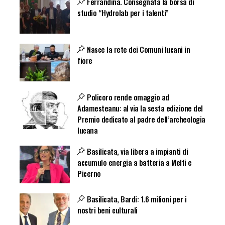
Ferrandina. Consegnata la borsa di
studio “Hydrolab per i talenti”
Nasce la rete dei Comuni lucani in
fiore
Policoro rende omaggio ad
Adamesteanu: al via la sesta edizione del
Premio dedicato al padre dell’archeologia
lucana
Basilicata, via libera a impianti di
accumulo energia a batteria a Melfi e
Picerno
Basilicata, Bardi: 1.6 milioni per i
nostri beni culturali