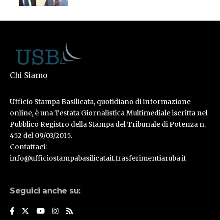
Chi Siamo
Ufficio Stampa Basilicata, quotidiano di informazione
online, è una Testata Giornalistica Multimediale iscritta nel
Pubblico Registro della Stampa del Tribunale di Potenza n.
452 del 09/03/2015.
Contattaci:
info@ufficiostampabasilicatait.trasferimentiaruba.it
Seguici anche su: