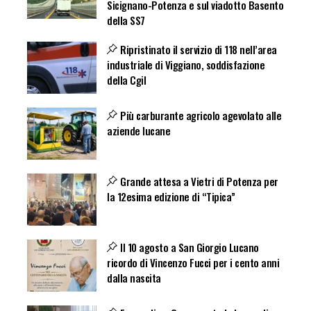
Sicignano-Potenza e sul viadotto Basento
della SS7
Ripristinato il servizio di 118 nell’area
industriale di Viggiano, soddisfazione
della Cgil
Più carburante agricolo agevolato alle
aziende lucane
Grande attesa a Vietri di Potenza per
la 12esima edizione di “Tipica”
Il 10 agosto a San Giorgio Lucano
ricordo di Vincenzo Fucci per i cento anni
dalla nascita