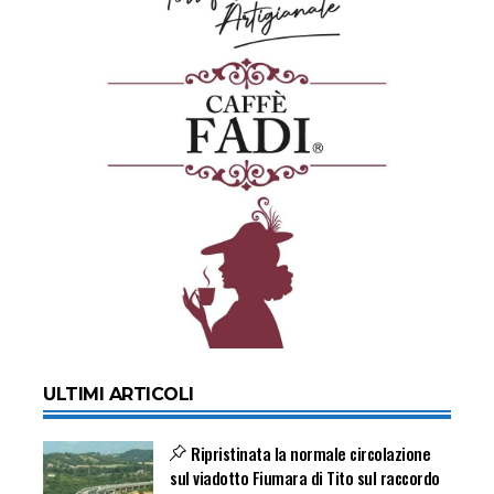
ULTIMI ARTICOLI
Ripristinata la normale circolazione
sul viadotto Fiumara di Tito sul raccordo