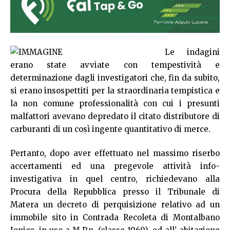
Le indagini
erano state avviate con tempestività e
determinazione dagli investigatori che, fin da subito,
si erano insospettiti per la straordinaria tempistica e
la non comune professionalità con cui i presunti
malfattori avevano depredato il citato distributore di
carburanti di un così ingente quantitativo di merce.
Pertanto, dopo aver effettuato nel massimo riserbo
accertamenti ed una pregevole attività info-
investigativa in quel centro, richiedevano alla
Procura della Repubblica presso il Tribunale di
Matera un decreto di perquisizione relativo ad un
immobile sito in Contrada Recoleta di Montalbano