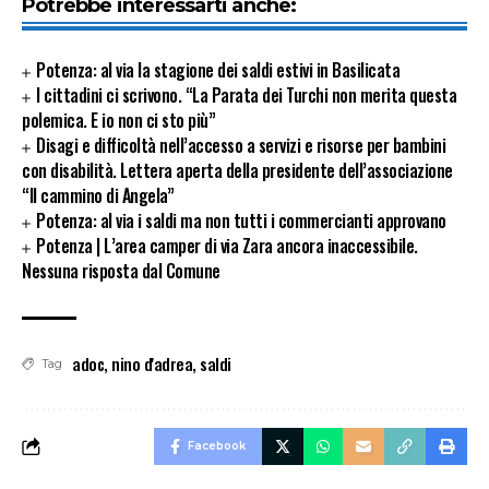
Potrebbe interessarti anche:
Potenza: al via la stagione dei saldi estivi in Basilicata
I cittadini ci scrivono. “La Parata dei Turchi non merita questa
polemica. E io non ci sto più”
Disagi e difficoltà nell’accesso a servizi e risorse per bambini
con disabilità. Lettera aperta della presidente dell’associazione
“Il cammino di Angela”
Potenza: al via i saldi ma non tutti i commercianti approvano
Potenza | L’area camper di via Zara ancora inaccessibile.
Nessuna risposta dal Comune
adoc
,
nino d'adrea
,
saldi
Tag
Facebook