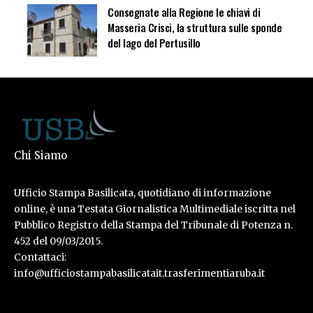
Consegnate alla Regione le chiavi di
Masseria Crisci, la struttura sulle sponde
del lago del Pertusillo
Chi Siamo
Ufficio Stampa Basilicata, quotidiano di informazione
online, è una Testata Giornalistica Multimediale iscritta nel
Pubblico Registro della Stampa del Tribunale di Potenza n.
452 del 09/03/2015.
Contattaci:
info@ufficiostampabasilicatait.trasferimentiaruba.it