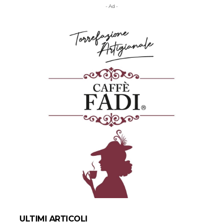
- Ad -
ULTIMI ARTICOLI