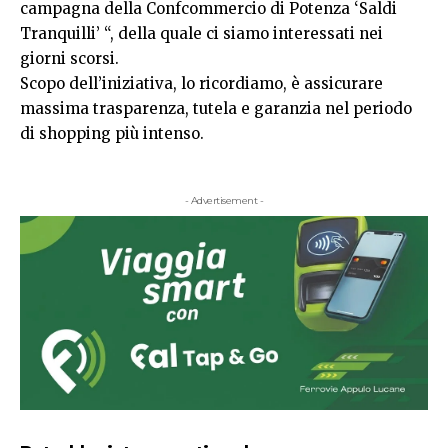
campagna della Confcommercio di Potenza ‘Saldi
Tranquilli’ “, della quale ci siamo interessati nei
giorni scorsi.
Scopo dell’iniziativa, lo ricordiamo, è assicurare
massima trasparenza, tutela e garanzia nel periodo
di shopping più intenso.
- Advertisement -