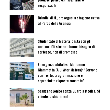
responsabili
Brindisi di M., prosegue la stagione estiva
al Parco della Grancia
Studentato di Matera: basta con gli
annunci. Gli studenti hanno bisogno di
certezze, non di promesse
Emergenza abitativa. Maridemo
Giammetta (A.U. Ater Matera): “Servono
confronto, programmazione e
soprattutto risposte concrete”
Scanzano Jonico senza Guardia Medica. Si
chiedono chiarimenti