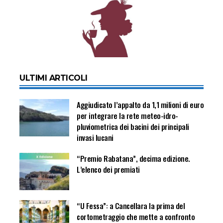
ULTIMI ARTICOLI
Aggiudicato l’appalto da 1,1 milioni di euro
per integrare la rete meteo-idro-
pluviometrica dei bacini dei principali
invasi lucani
“Premio Rabatana”, decima edizione.
L’elenco dei premiati
“U Fessa”: a Cancellara la prima del
cortometraggio che mette a confronto