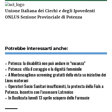
Unione Italiana dei Ciechi e degli Ipovedenti
ONLUS Sezione Provinciale di Potenza
Potrebbe interessarti anche:
Potenza: la disabilità non può andare in “vacanza”
Potenza: sfila il coraggio e la dignità femminile
A Montescaglioso screening gratuiti della vista su iniziativa dei
Lions materani
Operatori Socio Sanitari insufficienti, la protesta della Fials a
Potenza. Incontro con l’assessore Latronico
In Basilicata lunedì 13 aprile sciopero delle Farmacie