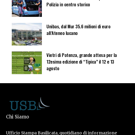
Polizia in centro storico
Unibas, dal Mur 35.6 milioni di euro
all’Ateneo lucano
Vietri di Potenza, grande attesa per la
12esima edizione di “Tipica” il 12 e 13
agosto
Chi Siamo
Ufficio Stampa Basilicata, quotidiano di informazione