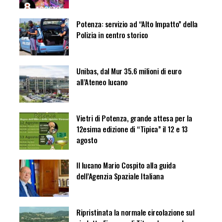
Potenza: servizio ad “Alto Impatto” della
Polizia in centro storico
Unibas, dal Mur 35.6 milioni di euro
all’Ateneo lucano
Vietri di Potenza, grande attesa per la
12esima edizione di “Tipica” il 12 e 13
agosto
Il lucano Mario Cospito alla guida
dell’Agenzia Spaziale Italiana
Ripristinata la normale circolazione sul