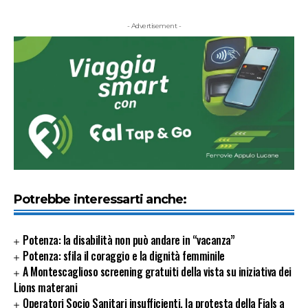
- Advertisement -
Potrebbe interessarti anche:
Potenza: la disabilità non può andare in “vacanza”
Potenza: sfila il coraggio e la dignità femminile
A Montescaglioso screening gratuiti della vista su iniziativa dei
Lions materani
Operatori Socio Sanitari insufficienti, la protesta della Fials a