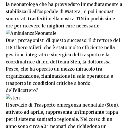
la neonatologa che ha provveduto immediatamente a
stabilizzarli all’ospedale di Matera, e poi i neonati
sono stati trasferiti nella nostra TIN in pochissime
ore per ricevere le migliori cure necessarie.
Due i protagonisti di questo successo: il direttore del
118 Libero Mileti, che è stato molto efficiente nella
gestione integrata e sinergica del trasporto e la
coordinatrice di ieri del team Sten, la dottoressa
Pesce, che ha operato un mezzo miracolo tra
organizzazione, rianimazione in sala operatoria e
trasporto in condizioni critiche a bordo
dell’elicottero.”
Il servizio di Trasporto emergenza neonatale (Sten),
attivato ad aprile, rappresenta un’importante tappa
per il sistema sanitario regionale. Nel corso di un
anno sono circa 40 i neonati che richiedono un