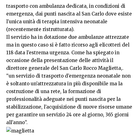
trasporto con ambulanza dedicata, in condizioni di
emergenza, dai punti nascita al San Carlo dove esiste
l’unica unità di terapia intensiva neonatale
(recentemente ristrutturata).
Il servizio ha in dotazione due ambulanze attrezzate
ma in questo caso si è fatto ricorso agli elicotteri del
118 data l’estrema urgenza. Come ha spiegato in
occasione della presentazione delle attività il
direttore generale del San Carlo Rocco Maglietta,.
“un servizio di trasporto d’emergenza neonatale non
è soltanto un’attrezzatura in più disponibile ma la
costruzione di una rete, la formazione di
professionalità adeguate nei punti nascita per la
stabilizzazione, l’acquisizione di nuove risorse umane
per garantire un servizio 24 ore al giorno, 365 giorni
all’anno”.