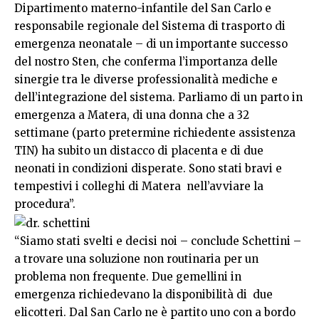
Dipartimento materno-infantile del San Carlo e
responsabile regionale del Sistema di trasporto di
emergenza neonatale – di un importante successo
del nostro Sten, che conferma l’importanza delle
sinergie tra le diverse professionalità mediche e
dell’integrazione del sistema. Parliamo di un parto in
emergenza a Matera, di una donna che a 32
settimane (parto pretermine richiedente assistenza
TIN) ha subito un distacco di placenta e di due
neonati in condizioni disperate. Sono stati bravi e
tempestivi i colleghi di Matera nell’avviare la
procedura”.
“Siamo stati svelti e decisi noi – conclude Schettini –
a trovare una soluzione non routinaria per un
problema non frequente. Due gemellini in
emergenza richiedevano la disponibilità di due
elicotteri. Dal San Carlo ne è partito uno con a bordo