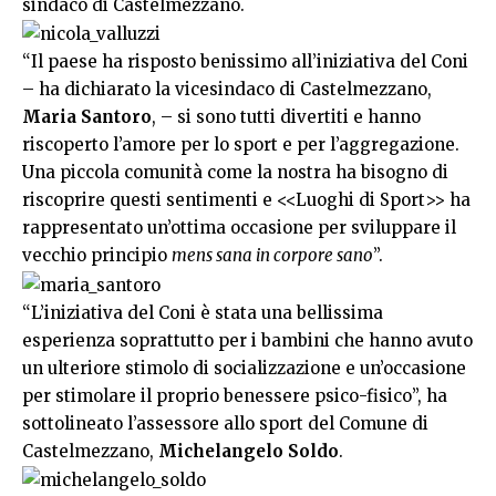
sindaco di Castelmezzano.
“Il paese ha risposto benissimo all’iniziativa del Coni
– ha dichiarato la vicesindaco di Castelmezzano,
Maria Santoro
, – si sono tutti divertiti e hanno
riscoperto l’amore per lo sport e per l’aggregazione.
Una piccola comunità come la nostra ha bisogno di
riscoprire questi sentimenti e <<Luoghi di Sport>> ha
rappresentato un’ottima occasione per sviluppare il
vecchio principio
mens sana in corpore sano
”.
“L’iniziativa del Coni è stata una bellissima
esperienza soprattutto per i bambini che hanno avuto
un ulteriore stimolo di socializzazione e un’occasione
per stimolare il proprio benessere psico-fisico”, ha
sottolineato l’assessore allo sport del Comune di
Castelmezzano,
Michelangelo Soldo
.