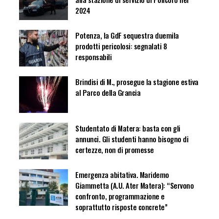
2024
Potenza, la GdF sequestra duemila
prodotti pericolosi: segnalati 8
responsabili
Brindisi di M., prosegue la stagione estiva
al Parco della Grancia
Studentato di Matera: basta con gli
annunci. Gli studenti hanno bisogno di
certezze, non di promesse
Emergenza abitativa. Maridemo
Giammetta (A.U. Ater Matera): “Servono
confronto, programmazione e
soprattutto risposte concrete”