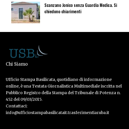
Scanzano Jonico senza Guardia Medica. Si
chiedono chiarimenti
Chi Siamo
Ufficio Stampa Basilicata, quotidiano di informazione
online, è una Testata Giornalistica Multimediale iscritta nel
Pubblico Registro della Stampa del Tribunale di Potenza n.
452 del 09/03/2015.
Contattaci:
info@ufficiostampabasilicatait.trasferimentiaruba.it