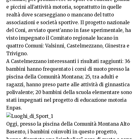
e piccini all’attività motoria, soprattutto in quelle
realtà dove scarseggiano o mancano del tutto
associazioni e società sportive. Il progetto nazionale
del Coni, avviato quest’anno in fase sperimentale, ha
visto impegnato il Comitato regionale lucano in
quattro Comuni: Valsinni, Castelmezzano, Ginestra e
Trivigno.
A Castelmezzano interessanti i risultati raggiunti: 36
bambini hanno frequentato i corsi di nuoto presso la
piscina della Comunità Montana; 25, tra adulti e
ragazzi, hanno preso parte alle attività di ginnastica
polivalente; 20 bambini della scuola elementare sono
stati impegnati nel progetto di educazione motoria
Enpas.
Oggi, presso la piscina della Comunità Montana Alto
Basento, i bambini coinvolti in questo progetto,