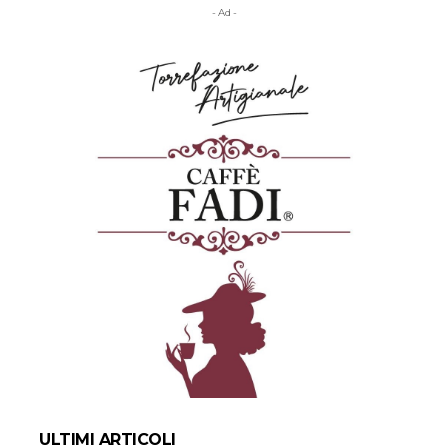
- Ad -
ULTIMI ARTICOLI