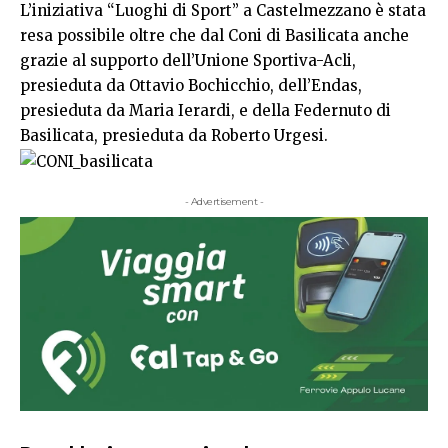
L’iniziativa “Luoghi di Sport” a Castelmezzano è stata
resa possibile oltre che dal Coni di Basilicata anche
grazie al supporto dell’Unione Sportiva-Acli,
presieduta da Ottavio Bochicchio, dell’Endas,
presieduta da Maria Ierardi, e della Federnuto di
Basilicata, presieduta da Roberto Urgesi.
- Advertisement -