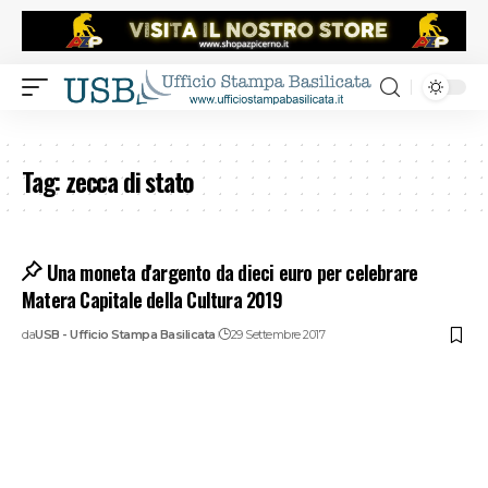
Tag:
zecca di stato
Una moneta d'argento da dieci euro per celebrare
Matera Capitale della Cultura 2019
da
USB - Ufficio Stampa Basilicata
29 Settembre 2017