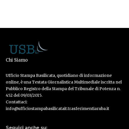
Chi Siamo
Ufficio Stampa Basilicata, quotidiano di informazione
online, è una Testata Giornalistica Multimediale iscritta nel
Pubblico Registro della Stampa del Tribunale di Potenza n.
452 del 09/03/2015.
Contattaci:
info@ufficiostampabasilicatait.trasferimentiaruba.it
Seguici anche su: