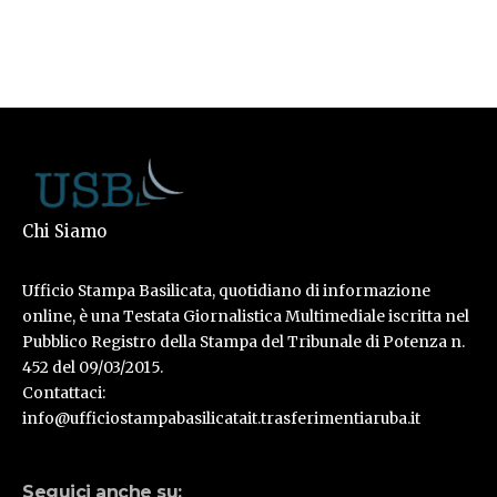
Chi Siamo
Ufficio Stampa Basilicata, quotidiano di informazione
online, è una Testata Giornalistica Multimediale iscritta nel
Pubblico Registro della Stampa del Tribunale di Potenza n.
452 del 09/03/2015.
Contattaci:
info@ufficiostampabasilicatait.trasferimentiaruba.it
Seguici anche su: