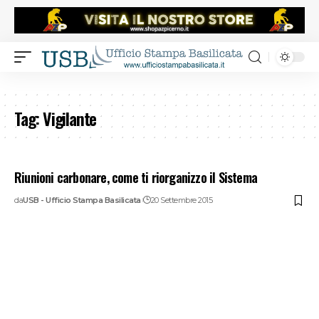
Tag:
Vigilante
Riunioni carbonare, come ti riorganizzo il Sistema
da
USB - Ufficio Stampa Basilicata
20 Settembre 2015