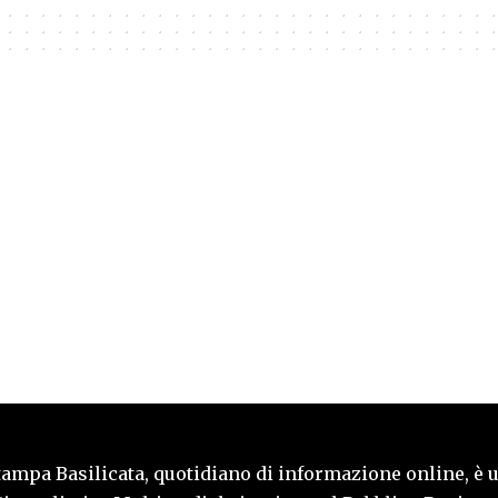
tampa Basilicata, quotidiano di informazione online, è 