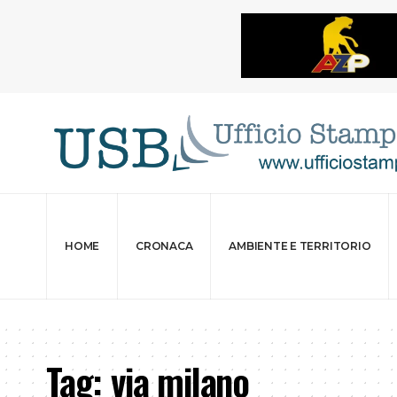
HOME
CRONACA
AMBIENTE E TERRITORIO
Tag:
via milano