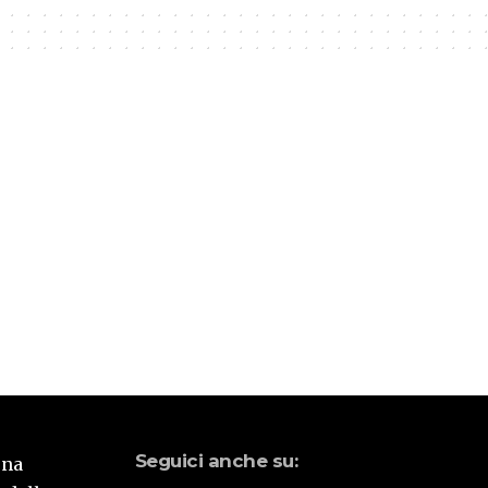
Seguici anche su:
una