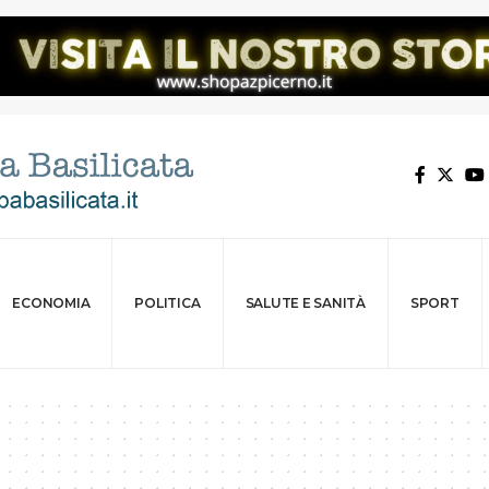
ECONOMIA
POLITICA
SALUTE E SANITÀ
SPORT