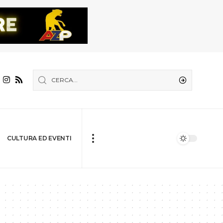
CULTURA ED EVENTI