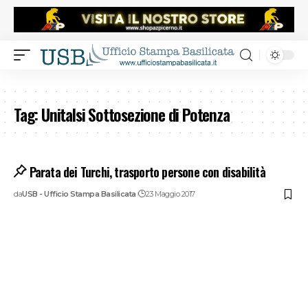
Tag:
Unitalsi Sottosezione di Potenza
Parata dei Turchi, trasporto persone con disabilità
da
USB - Ufficio Stampa Basilicata
23 Maggio 2017