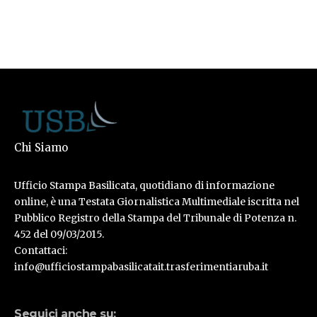
Chi Siamo
Ufficio Stampa Basilicata, quotidiano di informazione
online, è una Testata Giornalistica Multimediale iscritta nel
Pubblico Registro della Stampa del Tribunale di Potenza n.
452 del 09/03/2015.
Contattaci:
info@ufficiostampabasilicatait.trasferimentiaruba.it
Seguici anche su: