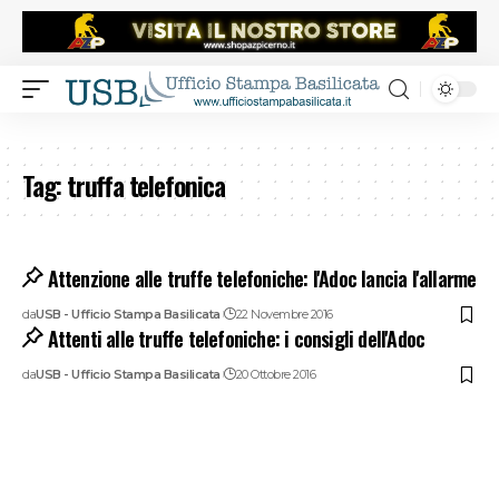
Tag:
truffa telefonica
Attenzione alle truffe telefoniche: l'Adoc lancia l'allarme
da
USB - Ufficio Stampa Basilicata
22 Novembre 2016
Attenti alle truffe telefoniche: i consigli dell'Adoc
da
USB - Ufficio Stampa Basilicata
20 Ottobre 2016