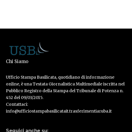
Chi Siamo
Ufficio Stampa Basilicata, quotidiano di informazione
online, è una Testata Giornalistica Multimediale iscritta nel
Pubblico Registro della Stampa del Tribunale di Potenza n.
452 del 09/03/2015.
Contattaci:
info@ufficiostampabasilicatait.trasferimentiaruba.it
Seguici anche su: