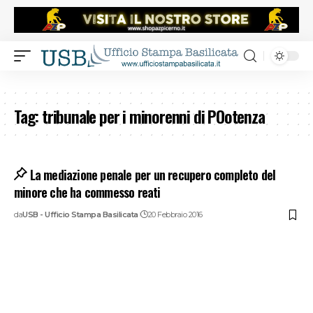
Tag:
tribunale per i minorenni di POotenza
La mediazione penale per un recupero completo del
minore che ha commesso reati
da
USB - Ufficio Stampa Basilicata
20 Febbraio 2016