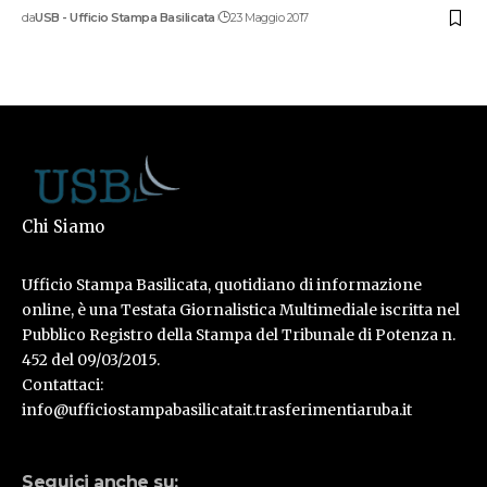
da
USB - Ufficio Stampa Basilicata
23 Maggio 2017
Chi Siamo
Ufficio Stampa Basilicata, quotidiano di informazione
online, è una Testata Giornalistica Multimediale iscritta nel
Pubblico Registro della Stampa del Tribunale di Potenza n.
452 del 09/03/2015.
Contattaci:
info@ufficiostampabasilicatait.trasferimentiaruba.it
Seguici anche su: