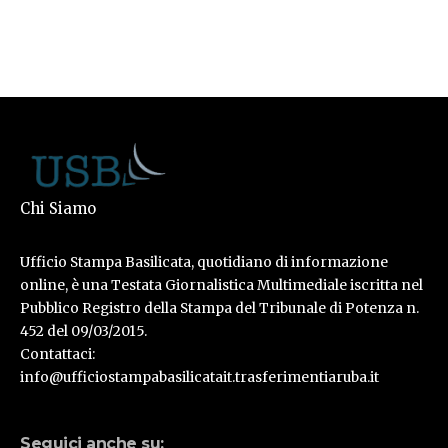
Chi Siamo
Ufficio Stampa Basilicata, quotidiano di informazione
online, è una Testata Giornalistica Multimediale iscritta nel
Pubblico Registro della Stampa del Tribunale di Potenza n.
452 del 09/03/2015.
Contattaci:
info@ufficiostampabasilicatait.trasferimentiaruba.it
Seguici anche su: