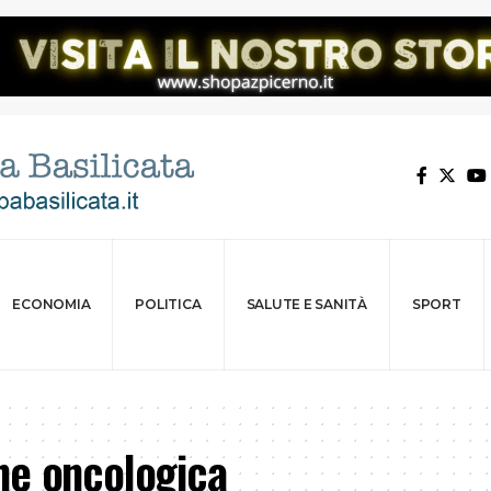
ECONOMIA
POLITICA
SALUTE E SANITÀ
SPORT
ne oncologica