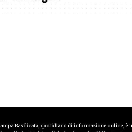
tampa Basilicata, quotidiano di informazione online, è 