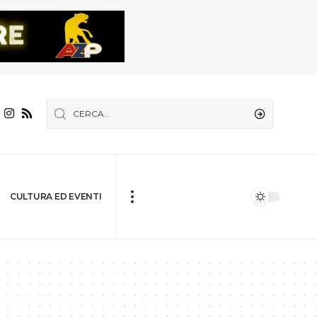
CULTURA ED EVENTI