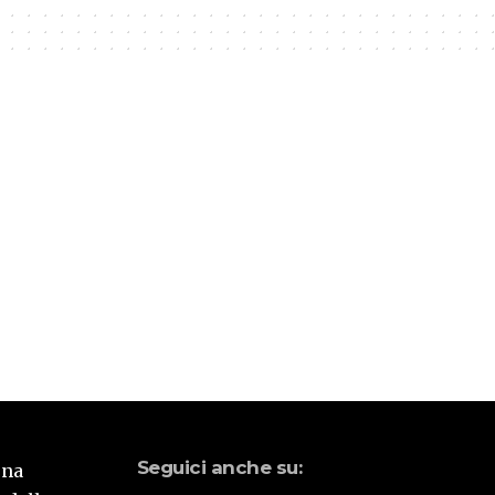
Seguici anche su:
una