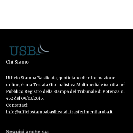
Chi Siamo
Ufficio Stampa Basilicata, quotidiano di informazione
online, è una Testata Giornalistica Multimediale iscritta nel
Pubblico Registro della Stampa del Tribunale di Potenza n.
452 del 09/03/2015.
Contattaci:
info@ufficiostampabasilicatait.trasferimentiaruba.it
Seguici anche su: