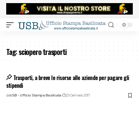
Tag:
sciopero trasporti
Trasporti, a breve le risorse alle aziende per pagare gli
stipendi
da
USB - Ufficio Stampa Basilicata
23 Gennaio 2017