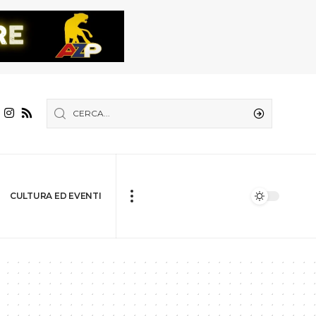
CULTURA ED EVENTI