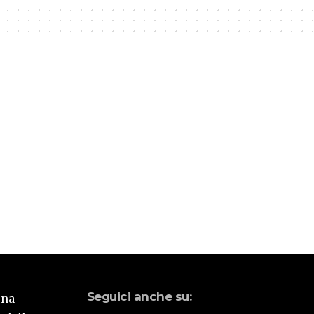
Seguici anche su:
una