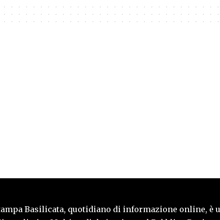
tampa Basilicata, quotidiano di informazione online, è 