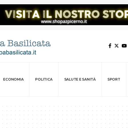
ECONOMIA
POLITICA
SALUTE E SANITÀ
SPORT