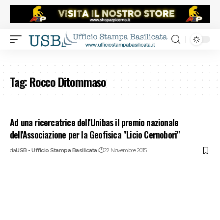
Tag:
Rocco Ditommaso
Ad una ricercatrice dell'Unibas il premio nazionale
dell'Associazione per la Geofisica "Licio Cernobori"
da
USB - Ufficio Stampa Basilicata
22 Novembre 2015