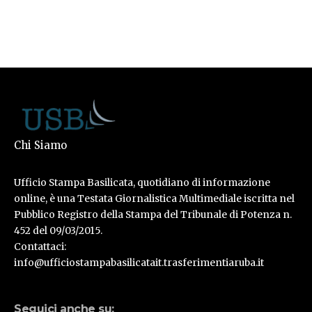
Chi Siamo
Ufficio Stampa Basilicata, quotidiano di informazione
online, è una Testata Giornalistica Multimediale iscritta nel
Pubblico Registro della Stampa del Tribunale di Potenza n.
452 del 09/03/2015.
Contattaci:
info@ufficiostampabasilicatait.trasferimentiaruba.it
Seguici anche su: