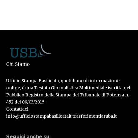
Chi Siamo
Ufficio Stampa Basilicata, quotidiano di informazione
online, è una Testata Giornalistica Multimediale iscritta nel
Pubblico Registro della Stampa del Tribunale di Potenza n.
452 del 09/03/2015.
Contattaci:
info@ufficiostampabasilicatait.trasferimentiaruba.it
Seguici anche su: