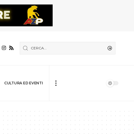
CULTURA ED EVENTI