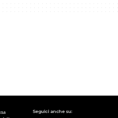
Seguici anche su:
una