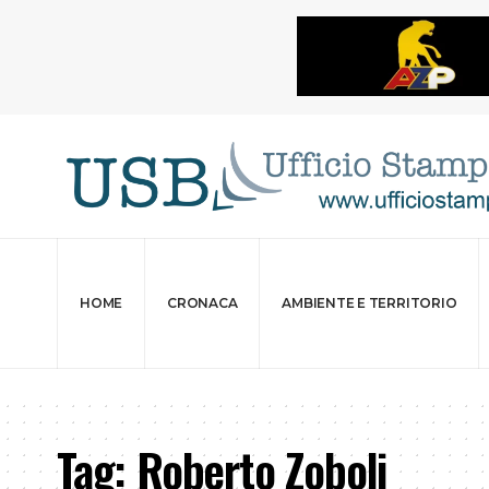
HOME
CRONACA
AMBIENTE E TERRITORIO
Tag:
Roberto Zoboli