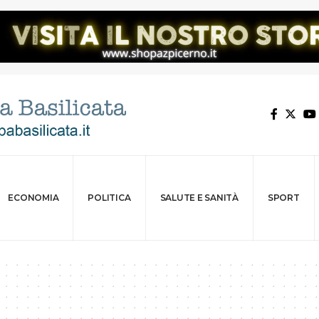
ECONOMIA
POLITICA
SALUTE E SANITÀ
SPORT