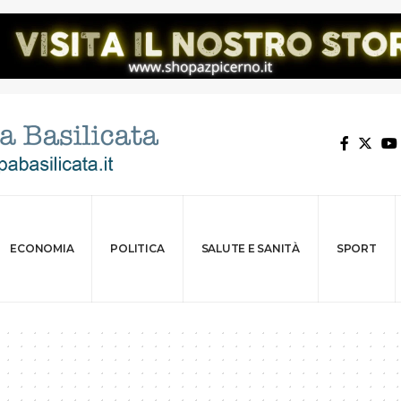
ECONOMIA
POLITICA
SALUTE E SANITÀ
SPORT