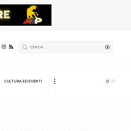
CULTURA ED EVENTI