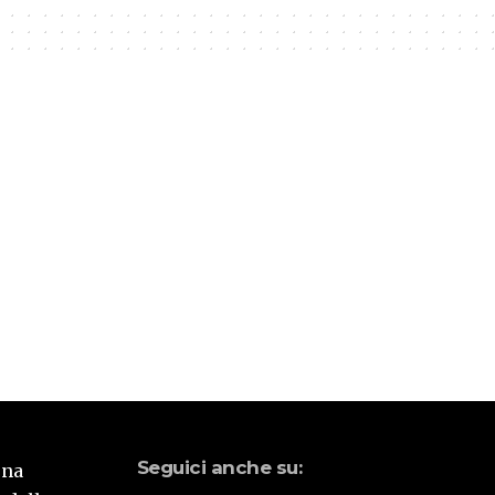
Seguici anche su:
una