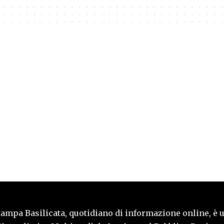
tampa Basilicata, quotidiano di informazione online, è 