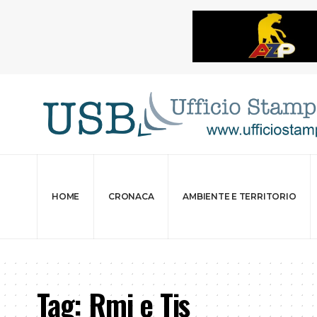
HOME
CRONACA
AMBIENTE E TERRITORIO
Tag:
Rmi e Tis