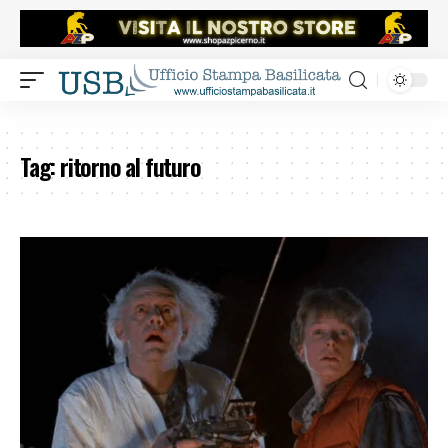
Tag:
ritorno al futuro