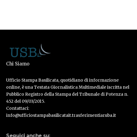
Chi Siamo
Ufficio Stampa Basilicata, quotidiano di informazione
online, è una Testata Giornalistica Multimediale iscritta nel
Pubblico Registro della Stampa del Tribunale di Potenza n.
452 del 09/03/2015.
Contattaci:
info@ufficiostampabasilicatait.trasferimentiaruba.it
Seguici anche su: