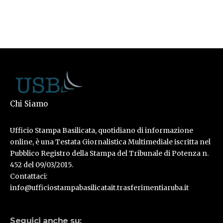
Chi Siamo
Ufficio Stampa Basilicata, quotidiano di informazione
online, è una Testata Giornalistica Multimediale iscritta nel
Pubblico Registro della Stampa del Tribunale di Potenza n.
452 del 09/03/2015.
Contattaci:
info@ufficiostampabasilicatait.trasferimentiaruba.it
Seguici anche su: