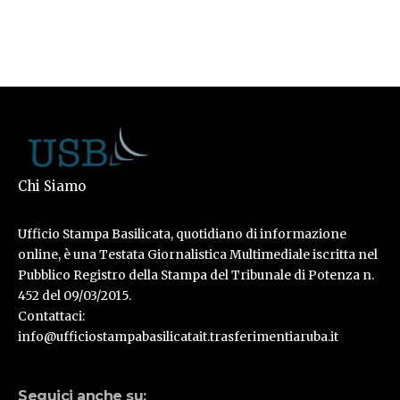
Chi Siamo
Ufficio Stampa Basilicata, quotidiano di informazione
online, è una Testata Giornalistica Multimediale iscritta nel
Pubblico Registro della Stampa del Tribunale di Potenza n.
452 del 09/03/2015.
Contattaci:
info@ufficiostampabasilicatait.trasferimentiaruba.it
Seguici anche su: