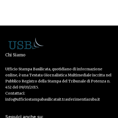
Chi Siamo
Ufficio Stampa Basilicata, quotidiano di informazione
online, è una Testata Giornalistica Multimediale iscritta nel
Pubblico Registro della Stampa del Tribunale di Potenza n.
452 del 09/03/2015.
Contattaci:
info@ufficiostampabasilicatait.trasferimentiaruba.it
Seguici anche su: