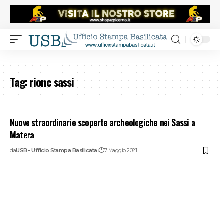
Tag:
rione sassi
Nuove straordinarie scoperte archeologiche nei Sassi a
Matera
da
USB - Ufficio Stampa Basilicata
7 Maggio 2021