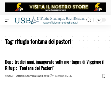
Tag:
rifugio fontana dei pastori
Dopo tredici anni, inaugurato sulla montagna di Viggiano il
Rifugio "Fontana dei Pastori"
da
USB - Ufficio Stampa Basilicata
4 Dicembre 2017