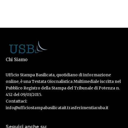
Chi Siamo
Ufficio Stampa Basilicata, quotidiano di informazione
online, è una Testata Giornalistica Multimediale iscritta nel
Pubblico Registro della Stampa del Tribunale di Potenza n.
452 del 09/03/2015.
Contattaci:
info@ufficiostampabasilicatait.trasferimentiaruba.it
Seguici anche su: