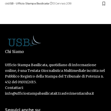
da
USB - Ufficio Stampa Basilicata
13 Gennaio 2018
Chi Siamo
Ufficio Stampa Basilicata, quotidiano di informazione
online, è una Testata Giornalistica Multimediale iscritta nel
Pubblico Registro della Stampa del Tribunale di Potenza n.
452 del 09/03/2015.
Contattaci:
info@ufficiostampabasilicatait.trasferimentiaruba.it
Seguici anche su: