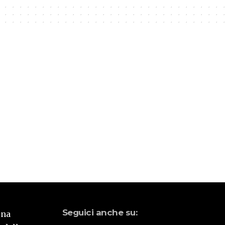
Seguici anche su:
una