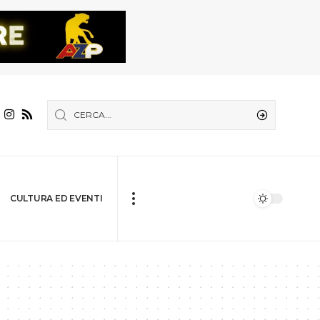
CULTURA ED EVENTI