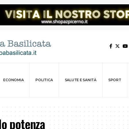
ECONOMIA
POLITICA
SALUTE E SANITÀ
SPORT
lo potenza