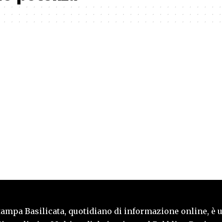
tampa Basilicata, quotidiano di informazione online, è 