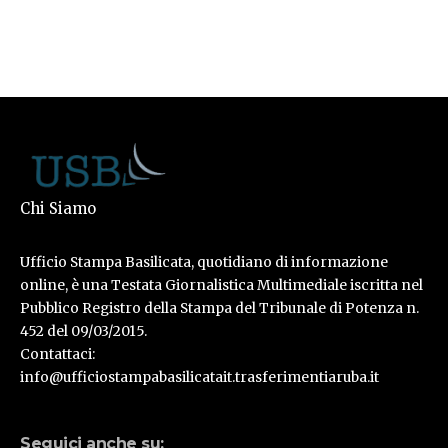
Chi Siamo
Ufficio Stampa Basilicata, quotidiano di informazione
online, è una Testata Giornalistica Multimediale iscritta nel
Pubblico Registro della Stampa del Tribunale di Potenza n.
452 del 09/03/2015.
Contattaci:
info@ufficiostampabasilicatait.trasferimentiaruba.it
Seguici anche su: