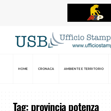
HOME
CRONACA
AMBIENTE E TERRITORIO
Tag:
provincia potenza