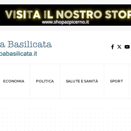
ECONOMIA
POLITICA
SALUTE E SANITÀ
SPORT