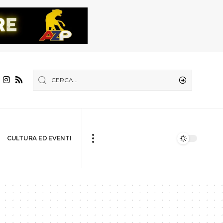
CULTURA ED EVENTI